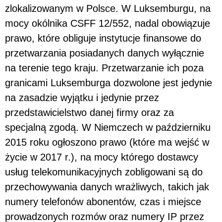
zlokalizowanym w Polsce. W Luksemburgu, na
mocy okólnika CSFF 12/552, nadal obowiązuje
prawo, które obliguje instytucje finansowe do
przetwarzania posiadanych danych wyłącznie
na terenie tego kraju. Przetwarzanie ich poza
granicami Luksemburga dozwolone jest jedynie
na zasadzie wyjątku i jedynie przez
przedstawicielstwo danej firmy oraz za
specjalną zgodą. W Niemczech w październiku
2015 roku ogłoszono prawo (które ma wejść w
życie w 2017 r.), na mocy którego dostawcy
usług telekomunikacyjnych zobligowani są do
przechowywania danych wrażliwych, takich jak
numery telefonów abonentów, czas i miejsce
prowadzonych rozmów oraz numery IP przez