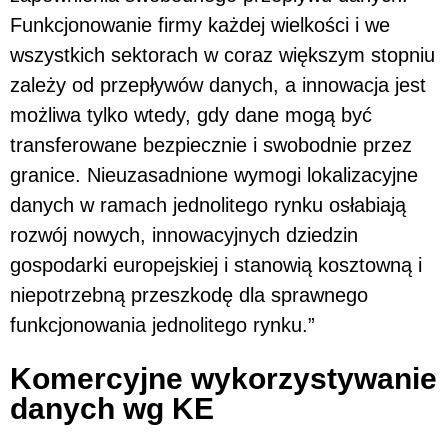
Funkcjonowanie firmy każdej wielkości i we
wszystkich sektorach w coraz większym stopniu
zależy od przepływów danych, a innowacja jest
możliwa tylko wtedy, gdy dane mogą być
transferowane bezpiecznie i swobodnie przez
granice. Nieuzasadnione wymogi lokalizacyjne
danych w ramach jednolitego rynku osłabiają
rozwój nowych, innowacyjnych dziedzin
gospodarki europejskiej i stanowią kosztowną i
niepotrzebną przeszkodę dla sprawnego
funkcjonowania jednolitego rynku.”
Komercyjne wykorzystywanie
danych wg KE