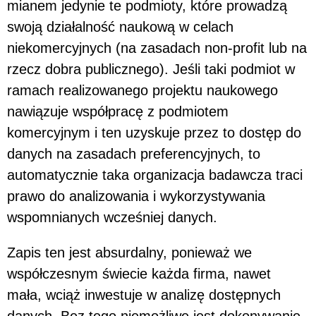
mianem jedynie te podmioty, które prowadzą
swoją działalność naukową w celach
niekomercyjnych (na zasadach non-profit lub na
rzecz dobra publicznego). Jeśli taki podmiot w
ramach realizowanego projektu naukowego
nawiązuje współpracę z podmiotem
komercyjnym i ten uzyskuje przez to dostęp do
danych na zasadach preferencyjnych, to
automatycznie taka organizacja badawcza traci
prawo do analizowania i wykorzystywania
wspomnianych wcześniej danych.
Zapis ten jest absurdalny, ponieważ we
współczesnym świecie każda firma, nawet
mała, wciąż inwestuje w analizę dostępnych