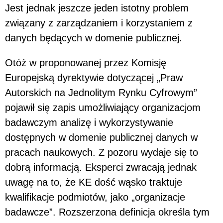
Jest jednak jeszcze jeden istotny problem
związany z zarządzaniem i korzystaniem z
danych będących w domenie publicznej.
Otóż w proponowanej przez Komisję
Europejską dyrektywie dotyczącej „Praw
Autorskich na Jednolitym Rynku Cyfrowym”
pojawił się zapis umożliwiający organizacjom
badawczym analizę i wykorzystywanie
dostępnych w domenie publicznej danych w
pracach naukowych. Z pozoru wydaje się to
dobrą informacją. Eksperci zwracają jednak
uwagę na to, że KE dość wąsko traktuje
kwalifikacje podmiotów, jako „organizacje
badawcze”. Rozszerzona definicja określa tym