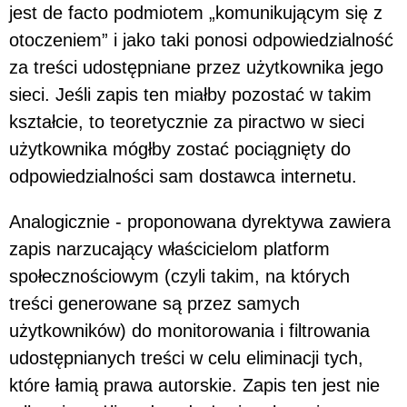
jest de facto podmiotem „komunikującym się z
otoczeniem” i jako taki ponosi odpowiedzialność
za treści udostępniane przez użytkownika jego
sieci. Jeśli zapis ten miałby pozostać w takim
kształcie, to teoretycznie za piractwo w sieci
użytkownika mógłby zostać pociągnięty do
odpowiedzialności sam dostawca internetu.
Analogicznie - proponowana dyrektywa zawiera
zapis narzucający właścicielom platform
społecznościowym (czyli takim, na których
treści generowane są przez samych
użytkowników) do monitorowania i filtrowania
udostępnianych treści w celu eliminacji tych,
które łamią prawa autorskie. Zapis ten jest nie