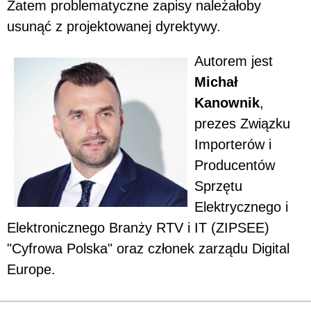
Zatem problematyczne zapisy należałoby
usunąć z projektowanej dyrektywy.
Autorem jest
Michał
Kanownik
,
prezes Związku
Importerów i
Producentów
Sprzętu
Elektrycznego i
Elektronicznego Branży RTV i IT (ZIPSEE)
"Cyfrowa Polska" oraz członek zarządu Digital
Europe.