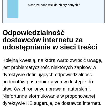
niosą ze sobą wielkie zbiory danych.*
Odpowiedzialność
dostawców internetu za
udostępnianie w sieci treści
Kolejną kwestią, na którą warto zwrócić uwagę,
jest problematyczność niektórych zapisów w
dyrektywie definiujących odpowiedzialność
podmiotów pośredniczących w dostępie do
utworów chronionych prawami autorskimi.
Niefortunne sformułowanie w proponowanej
dyrektywie KE sugeruje, że dostawca internetu