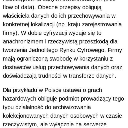
flow of data). Obecne przepisy obligują
właściciela danych do ich przechowywania w
konkretnej lokalizacji (np. kraju zarejestrowania
firmy). W dobie cyfryzacji wydaje się to
anachronizmem i rzeczywistą przeszkodą dla
tworzenia Jednolitego Rynku Cyfrowego. Firmy
mają ograniczoną swobodę w korzystaniu z
dostawców usług przechowywania danych oraz
doświadczają trudności w transferze danych.
Dla przykładu w Polsce ustawa o grach
hazardowych obliguje podmiot prowadzący tego
typu działalność do archiwizowania
kolekcjonowanych danych osobowych w czasie
rzeczywistym, ale wyłącznie na serwerze