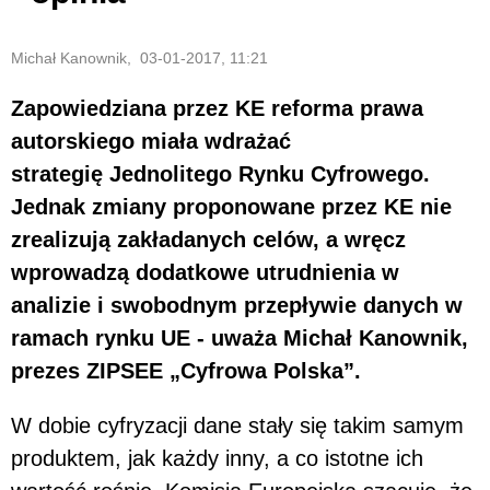
Michał Kanownik, 03-01-2017, 11:21
Zapowiedziana przez KE reforma prawa
autorskiego miała wdrażać
strategię Jednolitego Rynku Cyfrowego.
Jednak zmiany proponowane przez KE nie
zrealizują zakładanych celów, a wręcz
wprowadzą dodatkowe utrudnienia w
analizie i swobodnym przepływie danych w
ramach rynku UE - uważa Michał Kanownik,
prezes ZIPSEE „Cyfrowa Polska”.
W dobie cyfryzacji dane stały się takim samym
produktem, jak każdy inny, a co istotne ich