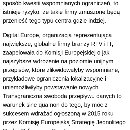
sposób kwestii wspomnianych ograniczeń, to
istnieje ryzyko, że takie firmy zmuszone będą
przenieść tego typu centra gdzie indziej.
Digital Europe, organizacja reprezentująca
największe, globalne firmy branży RTV i IT,
zaapelowała do Komisji Europejskiej o jak
najszybsze wdrożenie na poziomie unijnym
przepisów, które zlikwidowałyby wspomniane,
przykładowe ograniczenia lokalizacyjne i
uniemożliwiłyby powstawanie nowych.
Transgraniczna swoboda przepływu danych to
warunek sine qua non do tego, by móc z
sukcesem wdrażać ogłoszoną w 2015 roku
przez Komisję Europejską Strategię Jednolitego