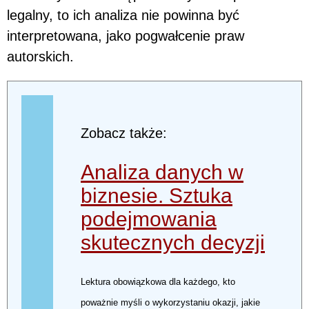
legalny, to ich analiza nie powinna być
interpretowana, jako pogwałcenie praw
autorskich.
Zobacz także:
Analiza danych w
biznesie. Sztuka
podejmowania
skutecznych decyzji
Lektura obowiązkowa dla każdego, kto
poważnie myśli o wykorzystaniu okazji, jakie