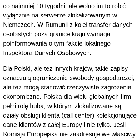
co najmniej 10 tygodni, ale wolno im to robić
wyłącznie na serwerze zlokalizowanym w
Niemczech. W Rumunii z kolei transfer danych
osobistych poza granice kraju wymaga
poinformowania o tym fakcie lokalnego
Inspektora Danych Osobowych.
Dla Polski, ale też innych krajów, takie zapisy
oznaczają ograniczenie swobody gospodarczej,
ale też mogą stanowić rzeczywiste zagrożenie
ekonomiczne. Polska dla wielu globalnych firm
pełni rolę huba, w którym zlokalizowane są
działy obsługi klienta (call center) kolekcjonujące
dane klientów z całej Europy i nie tylko. Jeśli
Komisja Europejska nie zaadresuje we właściwy