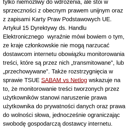
tylko niemożliwy do wdrożenia, ale stoi w
sprzeczności z obecnym prawem unijnym oraz
z zapisami Karty Praw Podstawowych UE.
Artykuł 15 Dyrektywy ds. Handlu
Elektronicznego wyraźnie mówi bowiem o tym,
ze kraje członkowskie nie mogą narzucać
dostawcom internetu obowiązku monitorowania
treści, które są przez nich „transmitowane”, lub
„przechowywane”. Także rozstrzygnięcia w
sprawie TSUE
SABAM vs Netlog
wskazuje na
to, że monitorowanie treści tworzonych przez
użytkowników stanowi naruszenie prawa
użytkownika do prywatności danych oraz prawa
do wolności słowa, jednocześnie ograniczając
swobodę gospodarczą dostawcy internetu.