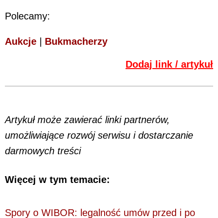
Polecamy:
Aukcje
|
Bukmacherzy
Dodaj link / artykuł
Artykuł może zawierać linki partnerów,
umożliwiające rozwój serwisu i dostarczanie
darmowych treści
Więcej w tym temacie:
Spory o WIBOR: legalność umów przed i po