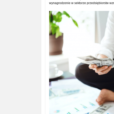
wynagrodzenie w sektorze przedsiębiorstw wzro