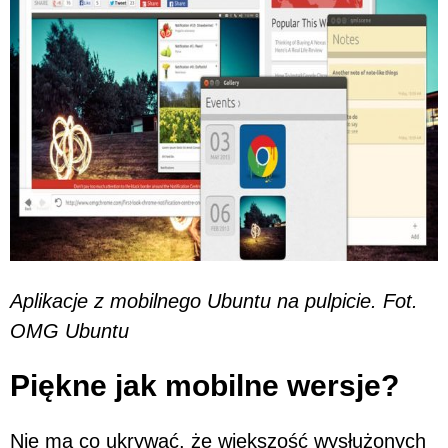
Aplikacje z mobilnego Ubuntu na pulpicie. Fot.
OMG Ubuntu
Piękne jak mobilne wersje?
Nie ma co ukrywać, że większość wysłużonych