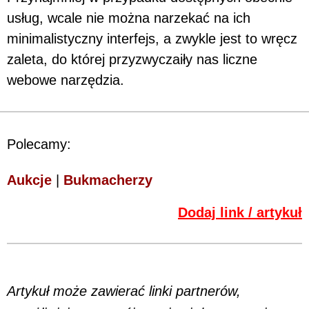
usług, wcale nie można narzekać na ich
minimalistyczny interfejs, a zwykle jest to wręcz
zaleta, do której przyzwyczaiły nas liczne
webowe narzędzia.
Polecamy:
Aukcje
|
Bukmacherzy
Dodaj link / artykuł
Artykuł może zawierać linki partnerów,