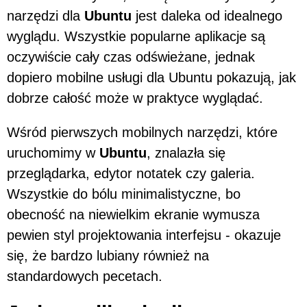
narzędzi dla
Ubuntu
jest daleka od idealnego
wyglądu. Wszystkie popularne aplikacje są
oczywiście cały czas odświeżane, jednak
dopiero mobilne usługi dla Ubuntu pokazują, jak
dobrze całość może w praktyce wyglądać.
Wśród pierwszych mobilnych narzędzi, które
uruchomimy w
Ubuntu
, znalazła się
przeglądarka, edytor notatek czy galeria.
Wszystkie do bólu minimalistyczne, bo
obecność na niewielkim ekranie wymusza
pewien styl projektowania interfejsu - okazuje
się, że bardzo lubiany również na
standardowych pecetach.