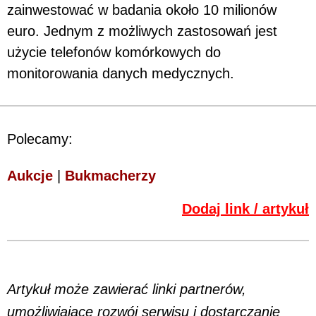
zainwestować w badania około 10 milionów
euro. Jednym z możliwych zastosowań jest
użycie telefonów komórkowych do
monitorowania danych medycznych.
Polecamy:
Aukcje
|
Bukmacherzy
Dodaj link / artykuł
Artykuł może zawierać linki partnerów,
umożliwiające rozwój serwisu i dostarczanie