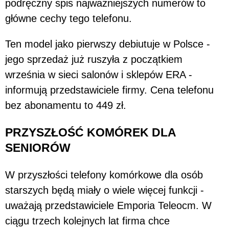
podręczny spis najważniejszych numerów to
główne cechy tego telefonu.
Ten model jako pierwszy debiutuje w Polsce -
jego sprzedaż już ruszyła z początkiem
września w sieci salonów i sklepów ERA -
informują przedstawiciele firmy. Cena telefonu
bez abonamentu to 449 zł.
PRZYSZŁOŚĆ KOMÓREK DLA
SENIORÓW
W przyszłości telefony komórkowe dla osób
starszych będą miały o wiele więcej funkcji -
uważają przedstawiciele Emporia Teleocm. W
ciągu trzech kolejnych lat firma chce