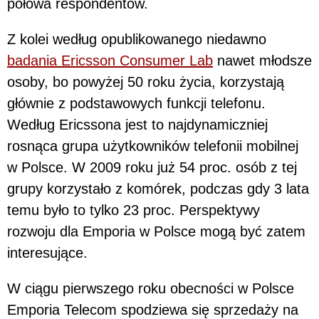
połowa respondentów.
Z kolei według opublikowanego niedawno
badania Ericsson Consumer Lab
nawet młodsze
osoby, bo powyżej 50 roku życia, korzystają
głównie z podstawowych funkcji telefonu.
Według Ericssona jest to najdynamiczniej
rosnąca grupa użytkowników telefonii mobilnej
w Polsce. W 2009 roku już 54 proc. osób z tej
grupy korzystało z komórek, podczas gdy 3 lata
temu było to tylko 23 proc. Perspektywy
rozwoju dla Emporia w Polsce mogą być zatem
interesujące.
W ciągu pierwszego roku obecności w Polsce
Emporia Telecom spodziewa się sprzedaży na