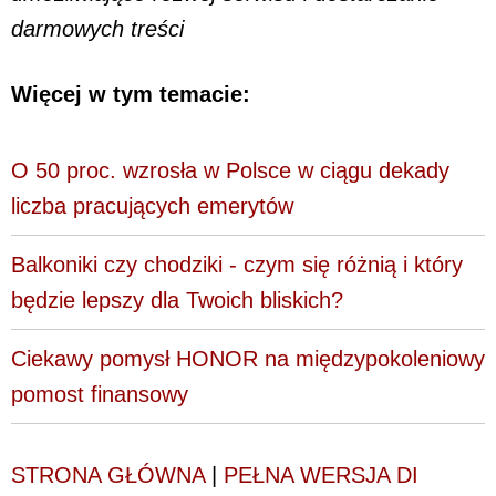
darmowych treści
Więcej w tym temacie:
O 50 proc. wzrosła w Polsce w ciągu dekady
liczba pracujących emerytów
Balkoniki czy chodziki - czym się różnią i który
będzie lepszy dla Twoich bliskich?
Ciekawy pomysł HONOR na międzypokoleniowy
pomost finansowy
STRONA GŁÓWNA
|
PEŁNA WERSJA DI