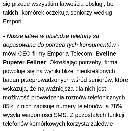
się przede wszystkim łatwością obsługi, bo
takich komórek oczekują seniorzy według
Emporii.
- Nasze łatwe w obsłudze telefony są
dopasowane do potrzeb tych konsumentów -
mówi CEO firmy Emporia Telecom,
Eveline
Pupeter-Fellner
. Określając potrzeby, firma
powołuje się na wyniki bliżej nieokreślonych
badań przeprowadzonych wśród seniorów, które
wskazują, że najważniejsza dla nich jest
możliwość prowadzenia rozmów telefonicznych.
85% z nich zapisuje numery telefonów, a 78%
wysyła wiadomości SMS. Z pozostałych funkcji
telefonów komórkowych korzysta zaledwie