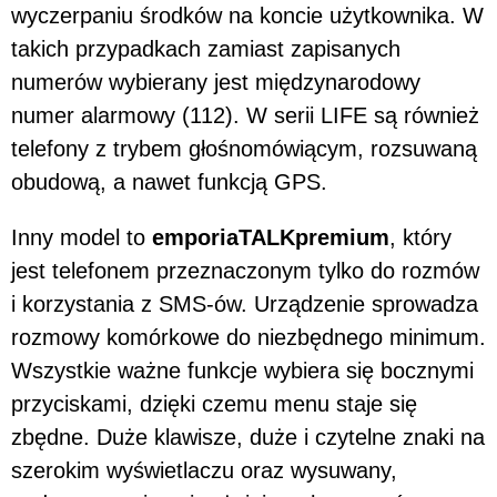
wyczerpaniu środków na koncie użytkownika. W
takich przypadkach zamiast zapisanych
numerów wybierany jest międzynarodowy
numer alarmowy (112). W serii LIFE są również
telefony z trybem głośnomówiącym, rozsuwaną
obudową, a nawet funkcją GPS.
Inny model to
emporiaTALKpremium
, który
jest telefonem przeznaczonym tylko do rozmów
i korzystania z SMS-ów. Urządzenie sprowadza
rozmowy komórkowe do niezbędnego minimum.
Wszystkie ważne funkcje wybiera się bocznymi
przyciskami, dzięki czemu menu staje się
zbędne. Duże klawisze, duże i czytelne znaki na
szerokim wyświetlaczu oraz wysuwany,