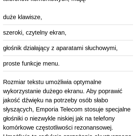
duże klawisze,
szeroki, czytelny ekran,
głośnik działający z aparatami słuchowymi,
proste funkcje menu.
Rozmiar tekstu umożliwia optymalne
wykorzystanie dużego ekranu. Aby poprawić
jakość dźwięku na potrzeby osób słabo
słyszących, Emporia Telecom stosuje specjalne
głośniki o niezwykle niskiej jak na telefony
komórkowe częstotliwości rezonansowej.