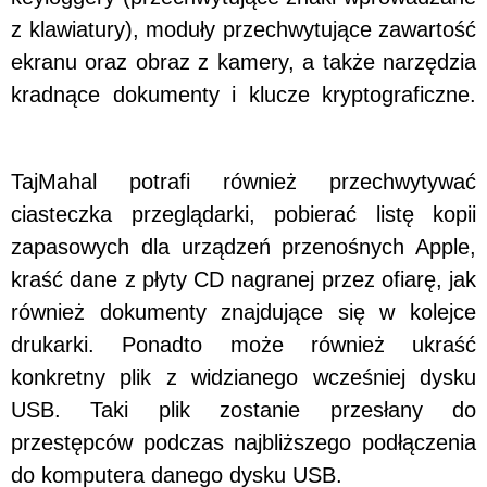
z klawiatury), moduły przechwytujące zawartość
ekranu oraz obraz z kamery, a także narzędzia
kradnące dokumenty i klucze kryptograficzne.
TajMahal potrafi również przechwytywać
ciasteczka przeglądarki, pobierać listę kopii
zapasowych dla urządzeń przenośnych Apple,
kraść dane z płyty CD nagranej przez ofiarę, jak
również dokumenty znajdujące się w kolejce
drukarki. Ponadto może również ukraść
konkretny plik z widzianego wcześniej dysku
USB. Taki plik zostanie przesłany do
przestępców podczas najbliższego podłączenia
do komputera danego dysku USB.