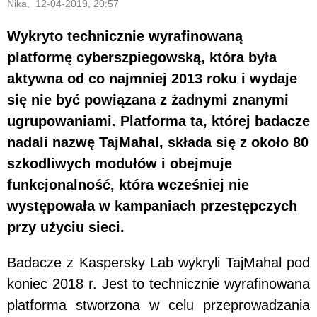
Nika, 12-04-2019, 20:57
Wykryto technicznie wyrafinowaną
platformę cyberszpiegowską, która była
aktywna od co najmniej 2013 roku i wydaje
się nie być powiązana z żadnymi znanymi
ugrupowaniami. Platforma ta, której badacze
nadali nazwę TajMahal, składa się z około 80
szkodliwych modułów i obejmuje
funkcjonalność, która wcześniej nie
występowała w kampaniach przestępczych
przy użyciu sieci.
Badacze z Kaspersky Lab wykryli TajMahal pod
koniec 2018 r. Jest to technicznie wyrafinowana
platforma stworzona w celu przeprowadzania