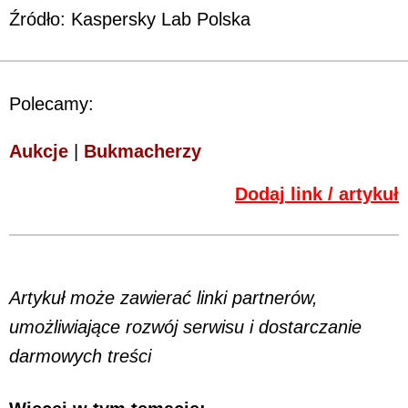
Źródło: Kaspersky Lab Polska
Polecamy:
Aukcje
|
Bukmacherzy
Dodaj link / artykuł
Artykuł może zawierać linki partnerów,
umożliwiające rozwój serwisu i dostarczanie
darmowych treści