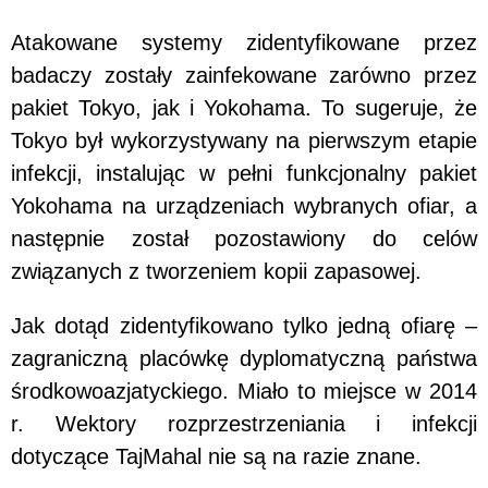
Atakowane systemy zidentyfikowane przez
badaczy zostały zainfekowane zarówno przez
pakiet Tokyo, jak i Yokohama. To sugeruje, że
Tokyo był wykorzystywany na pierwszym etapie
infekcji, instalując w pełni funkcjonalny pakiet
Yokohama na urządzeniach wybranych ofiar, a
następnie został pozostawiony do celów
związanych z tworzeniem kopii zapasowej.
Jak dotąd zidentyfikowano tylko jedną ofiarę –
zagraniczną placówkę dyplomatyczną państwa
środkowoazjatyckiego. Miało to miejsce w 2014
r. Wektory rozprzestrzeniania i infekcji
dotyczące TajMahal nie są na razie znane.