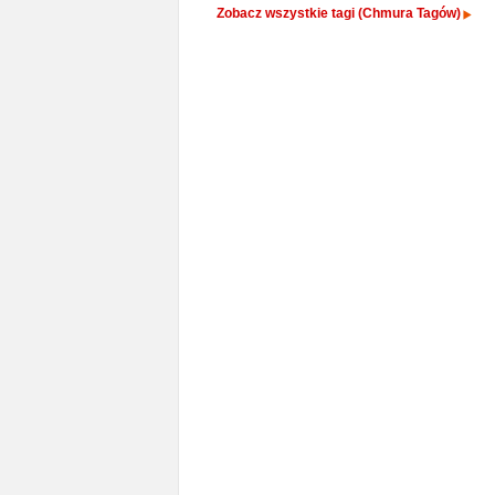
Zobacz wszystkie tagi (Chmura Tagów)