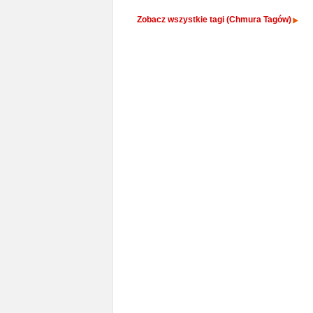
Zobacz wszystkie tagi (Chmura Tagów)