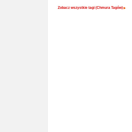
Zobacz wszystkie tagi (Chmura Tagów)