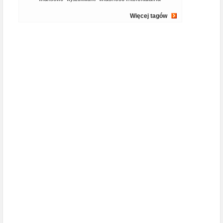
Więcej tagów