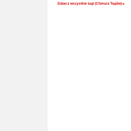
Zobacz wszystkie tagi (Chmura Tagów)