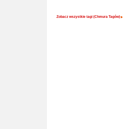
Zobacz wszystkie tagi (Chmura Tagów)