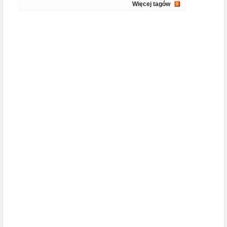
Więcej tagów