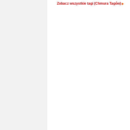
Zobacz wszystkie tagi (Chmura Tagów)