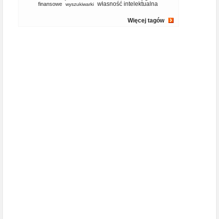
własność intelektualna
finansowe
wyszukiwarki
Więcej tagów