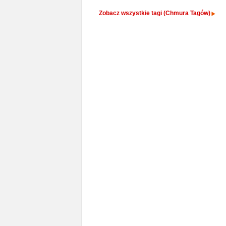
Zobacz wszystkie tagi (Chmura Tagów)