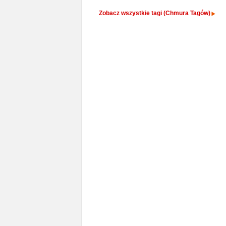
Zobacz wszystkie tagi (Chmura Tagów)