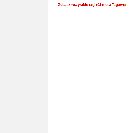
Zobacz wszystkie tagi (Chmura Tagów)