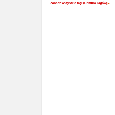
Zobacz wszystkie tagi (Chmura Tagów)