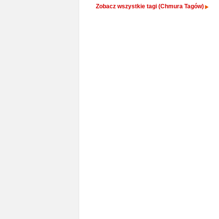
Zobacz wszystkie tagi (Chmura Tagów)