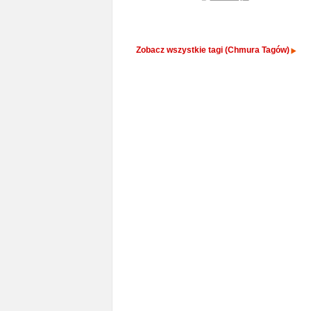
Zobacz wszystkie tagi (Chmura Tagów)