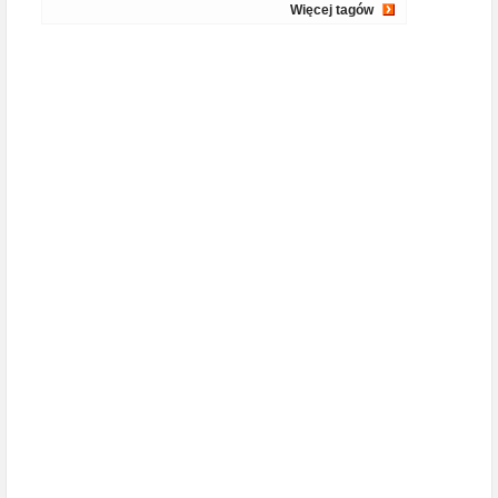
Więcej tagów