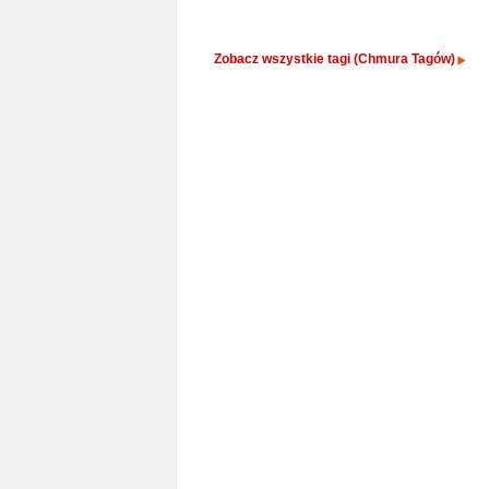
Zobacz wszystkie tagi (Chmura Tagów)