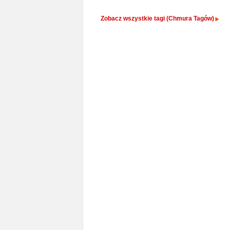
Zobacz wszystkie tagi (Chmura Tagów)