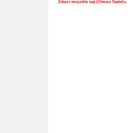
Zobacz wszystkie tagi (Chmura Tagów)