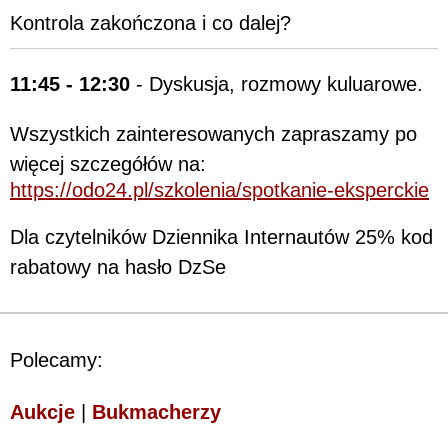
Kontrola zakończona i co dalej?
11:45 - 12:30
- Dyskusja, rozmowy kuluarowe.
Wszystkich zainteresowanych zapraszamy po
więcej szczegółów na:
https://odo24.pl/szkolenia/spotkanie-eksperckie
Dla czytelników Dziennika Internautów 25% kod
rabatowy na hasło DzSe
Polecamy:
Aukcje
|
Bukmacherzy