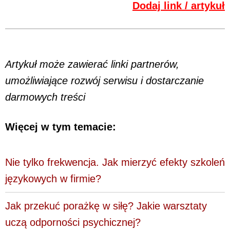
Dodaj link / artykuł
Artykuł może zawierać linki partnerów,
umożliwiające rozwój serwisu i dostarczanie
darmowych treści
Więcej w tym temacie:
Nie tylko frekwencja. Jak mierzyć efekty szkoleń
językowych w firmie?
Jak przekuć porażkę w siłę? Jakie warsztaty
uczą odporności psychicznej?