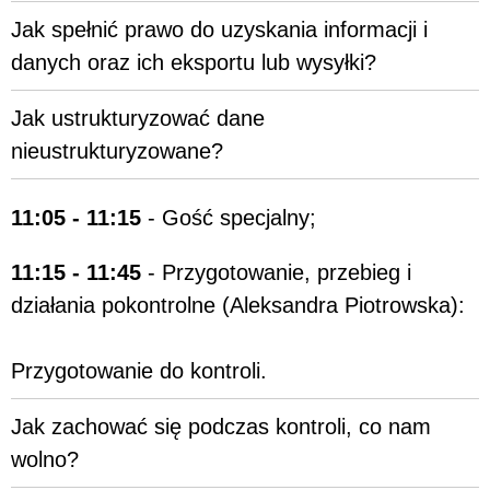
Jak spełnić prawo do uzyskania informacji i
danych oraz ich eksportu lub wysyłki?
Jak ustrukturyzować dane
nieustrukturyzowane?
11:05 - 11:15
- Gość specjalny;
11:15 - 11:45
- Przygotowanie, przebieg i
działania pokontrolne (Aleksandra Piotrowska):
Przygotowanie do kontroli.
Jak zachować się podczas kontroli, co nam
wolno?