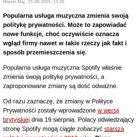
Marcin Maj, 21-08-2015, 13:20
Popularna usługa muzyczna zmienia swoją
politykę prywatności. Może to zapowiadać
nowe funkcje, choć oczywiście oznacza
wgląd firmy nawet w takie rzeczy jak fakt i
sposób przemieszczenia się.
Popularna usługa muzyczna Spotify właśnie
zmienia swoją politykę prywatności, a
zaproponowane zmiany są dość odważne.
Od razu zaznaczę, że zmiany w Polityce
Prywatności zostały wprowadzone
w wersji
brytyjskiej
dnia 19 sierpnia. Polacy odwiedzający
stronę Spotify mogą ciągle zobaczyć
starszą