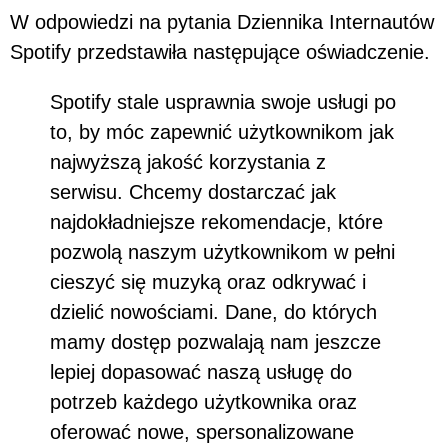
W odpowiedzi na pytania Dziennika Internautów
Spotify przedstawiła następujące oświadczenie.
Spotify stale usprawnia swoje usługi po
to, by móc zapewnić użytkownikom jak
najwyższą jakość korzystania z
serwisu. Chcemy dostarczać jak
najdokładniejsze rekomendacje, które
pozwolą naszym użytkownikom w pełni
cieszyć się muzyką oraz odkrywać i
dzielić nowościami. Dane, do których
mamy dostęp pozwalają nam jeszcze
lepiej dopasować naszą usługę do
potrzeb każdego użytkownika oraz
oferować nowe, spersonalizowane