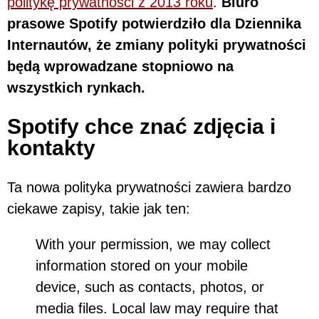
politykę prywatności z 2013 roku
.
Biuro
prasowe Spotify potwierdziło dla Dziennika
Internautów, że zmiany polityki prywatności
będą wprowadzane stopniowo na
wszystkich rynkach.
Spotify chce znać zdjęcia i
kontakty
Ta nowa polityka prywatności zawiera bardzo
ciekawe zapisy, takie jak ten:
With your permission, we may collect
information stored on your mobile
device, such as contacts, photos, or
media files. Local law may require that