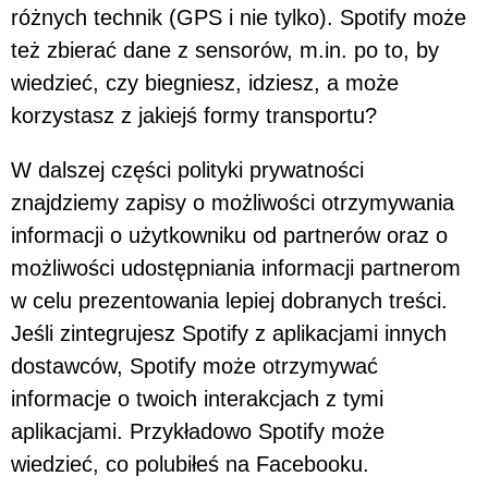
różnych technik (GPS i nie tylko). Spotify może
też zbierać dane z sensorów, m.in. po to, by
wiedzieć, czy biegniesz, idziesz, a może
korzystasz z jakiejś formy transportu?
W dalszej części polityki prywatności
znajdziemy zapisy o możliwości otrzymywania
informacji o użytkowniku od partnerów oraz o
możliwości udostępniania informacji partnerom
w celu prezentowania lepiej dobranych treści.
Jeśli zintegrujesz Spotify z aplikacjami innych
dostawców, Spotify może otrzymywać
informacje o twoich interakcjach z tymi
aplikacjami. Przykładowo Spotify może
wiedzieć, co polubiłeś na Facebooku.