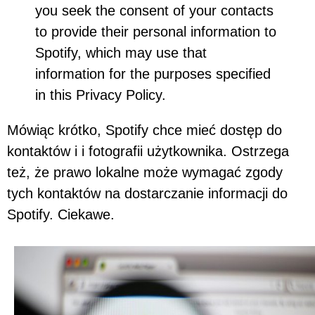
you seek the consent of your contacts
to provide their personal information to
Spotify, which may use that
information for the purposes specified
in this Privacy Policy.
Mówiąc krótko, Spotify chce mieć dostęp do
kontaktów i i fotografii użytkownika. Ostrzega
też, że prawo lokalne może wymagać zgody
tych kontaktów na dostarczanie informacji do
Spotify. Ciekawe.