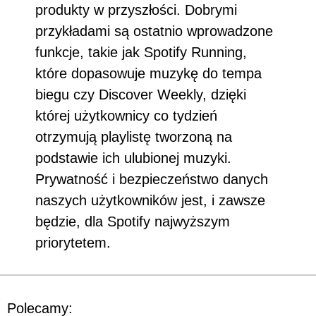
produkty w przyszłości. Dobrymi
przykładami są ostatnio wprowadzone
funkcje, takie jak Spotify Running,
które dopasowuje muzykę do tempa
biegu czy Discover Weekly, dzięki
której użytkownicy co tydzień
otrzymują playlistę tworzoną na
podstawie ich ulubionej muzyki.
Prywatność i bezpieczeństwo danych
naszych użytkowników jest, i zawsze
będzie, dla Spotify najwyższym
priorytetem.
Polecamy: