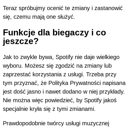
Teraz spróbujmy ocenić te zmiany i zastanowić
się, czemu mają one służyć.
Funkcje dla biegaczy i co
jeszcze?
Jak to zwykle bywa, Spotify nie daje wielkiego
wyboru. Możesz się zgodzić na zmiany lub
zaprzestać korzystania z usługi. Trzeba przy
tym przyznać, że Polityka Prywatności napisana
jest dość jasno i nawet dodano w niej przykłady.
Nie można więc powiedzieć, by Spotify jakoś
specjalnie kryła się z tymi zmianami.
Prawdopodobnie twórcy usługi muzycznej