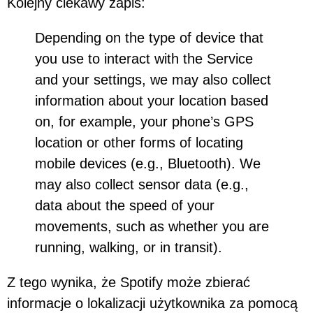
Kolejny ciekawy zapis:
Depending on the type of device that
you use to interact with the Service
and your settings, we may also collect
information about your location based
on, for example, your phone’s GPS
location or other forms of locating
mobile devices (e.g., Bluetooth). We
may also collect sensor data (e.g.,
data about the speed of your
movements, such as whether you are
running, walking, or in transit).
Z tego wynika, że Spotify może zbierać
informacje o lokalizacji użytkownika za pomocą