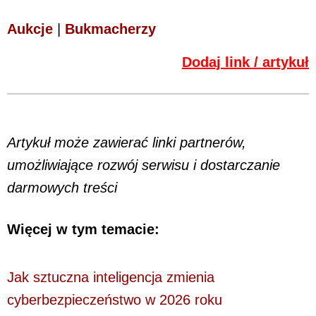
Aukcje
|
Bukmacherzy
Dodaj link / artykuł
Artykuł może zawierać linki partnerów,
umożliwiające rozwój serwisu i dostarczanie
darmowych treści
Więcej w tym temacie:
Jak sztuczna inteligencja zmienia
cyberbezpieczeństwo w 2026 roku