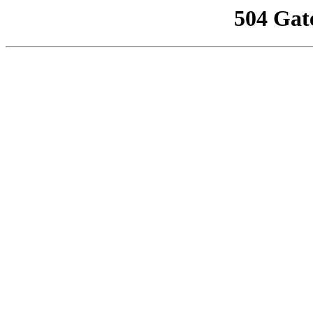
504 Gat