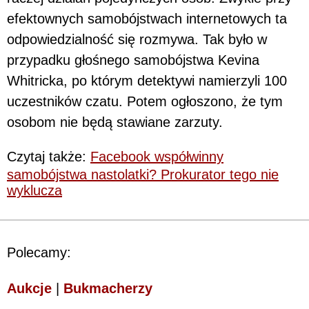
efektownych samobójstwach internetowych ta
odpowiedzialność się rozmywa. Tak było w
przypadku głośnego samobójstwa Kevina
Whitricka, po którym detektywi namierzyli 100
uczestników czatu. Potem ogłoszono, że tym
osobom nie będą stawiane zarzuty.
Czytaj także:
Facebook współwinny
samobójstwa nastolatki? Prokurator tego nie
wyklucza
Polecamy:
Aukcje
|
Bukmacherzy