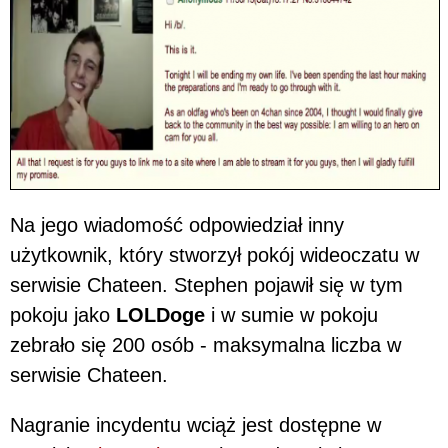
Na jego wiadomość odpowiedział inny
użytkownik, który stworzył pokój wideoczatu w
serwisie Chateen. Stephen pojawił się w tym
pokoju jako
LOLDoge
i w sumie w pokoju
zebrało się 200 osób - maksymalna liczba w
serwisie Chateen.
Nagranie incydentu wciąż jest dostępne w