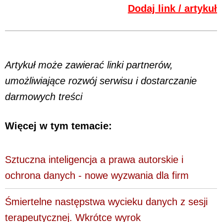
Dodaj link / artykuł
Artykuł może zawierać linki partnerów,
umożliwiające rozwój serwisu i dostarczanie
darmowych treści
Więcej w tym temacie:
Sztuczna inteligencja a prawa autorskie i
ochrona danych - nowe wyzwania dla firm
Śmiertelne następstwa wycieku danych z sesji
terapeutycznej. Wkrótce wyrok