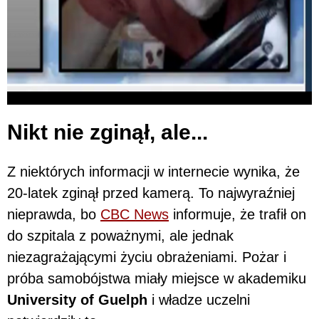
Nikt nie zginął, ale...
Z niektórych informacji w internecie wynika, że
20-latek zginął przed kamerą. To najwyraźniej
nieprawda, bo
CBC News
informuje, że trafił on
do szpitala z poważnymi, ale jednak
niezagrażającymi życiu obrażeniami. Pożar i
próba samobójstwa miały miejsce w akademiku
University of Guelph
i władze uczelni