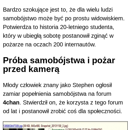
Bardzo szokujące jest to, że dla wielu ludzi
samobójstwo może być po prostu widowiskiem.
Potwierdza to historia 20-letniego studenta,
który w ubiegłą sobotę postanowił zginąć w
pożarze na oczach 200 internautów.
Próba samobójstwa i pożar
przed kamerą
Młody człowiek znany jako Stephen ogłosił
zamiar popełnienia samobójstwa na forum
4chan
. Stwierdził on, że korzysta z tego forum
od lat i postanowił zrobić coś dla społeczności.