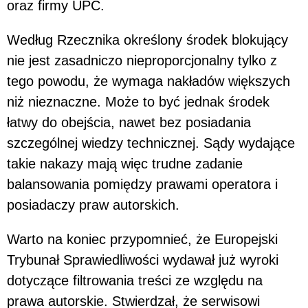
oraz firmy UPC.
Według Rzecznika określony środek blokujący
nie jest zasadniczo nieproporcjonalny tylko z
tego powodu, że wymaga nakładów większych
niż nieznaczne. Może to być jednak środek
łatwy do obejścia, nawet bez posiadania
szczególnej wiedzy technicznej. Sądy wydające
takie nakazy mają więc trudne zadanie
balansowania pomiędzy prawami operatora i
posiadaczy praw autorskich.
Warto na koniec przypomnieć, że Europejski
Trybunał Sprawiedliwości wydawał już wyroki
dotyczące filtrowania treści ze względu na
prawa autorskie. Stwierdzał, że serwisowi