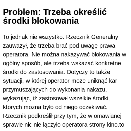
Problem: Trzeba określić
środki blokowania
To jednak nie wszystko. Rzecznik Generalny
zauważył, że trzeba brać pod uwagę prawa
operatora. Nie można nakazywać blokowania w
ogólny sposób, ale trzeba wskazać konkretne
środki do zastosowania. Dotyczy to także
sytuacji, w której operator może uniknąć kar
przymuszających do wykonania nakazu,
wykazując, iż zastosował wszelkie środki,
których można było od niego oczekiwać.
Rzecznik podkreślił przy tym, że w omawianej
sprawie nic nie łączyło operatora strony kino.to