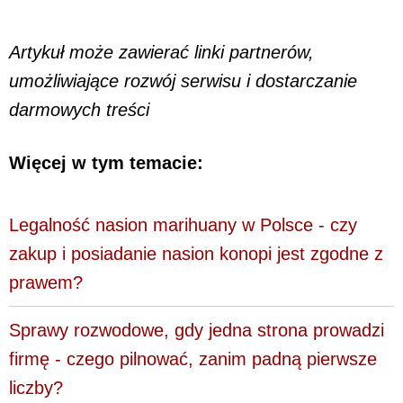
Artykuł może zawierać linki partnerów,
umożliwiające rozwój serwisu i dostarczanie
darmowych treści
Więcej w tym temacie:
Legalność nasion marihuany w Polsce - czy
zakup i posiadanie nasion konopi jest zgodne z
prawem?
Sprawy rozwodowe, gdy jedna strona prowadzi
firmę - czego pilnować, zanim padną pierwsze
liczby?