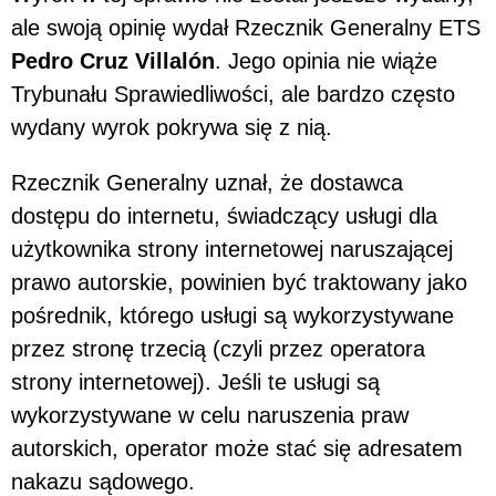
ale swoją opinię wydał Rzecznik Generalny ETS
Pedro Cruz Villalón
. Jego opinia nie wiąże
Trybunału Sprawiedliwości, ale bardzo często
wydany wyrok pokrywa się z nią.
Rzecznik Generalny uznał, że dostawca
dostępu do internetu, świadczący usługi dla
użytkownika strony internetowej naruszającej
prawo autorskie, powinien być traktowany jako
pośrednik, którego usługi są wykorzystywane
przez stronę trzecią (czyli przez operatora
strony internetowej). Jeśli te usługi są
wykorzystywane w celu naruszenia praw
autorskich, operator może stać się adresatem
nakazu sądowego.