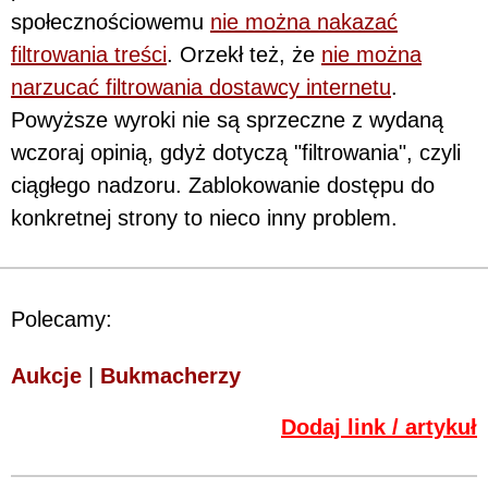
społecznościowemu
nie można nakazać
filtrowania treści
. Orzekł też, że
nie można
narzucać filtrowania dostawcy internetu
.
Powyższe wyroki nie są sprzeczne z wydaną
wczoraj opinią, gdyż dotyczą "filtrowania", czyli
ciągłego nadzoru. Zablokowanie dostępu do
konkretnej strony to nieco inny problem.
Polecamy:
Aukcje
|
Bukmacherzy
Dodaj link / artykuł