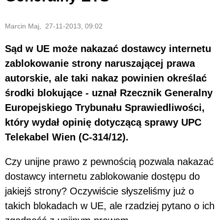
Marcin Maj, 27-11-2013, 09:02
Sąd w UE może nakazać dostawcy internetu
zablokowanie strony naruszającej prawa
autorskie, ale taki nakaz powinien określać
środki blokujące - uznał Rzecznik Generalny
Europejskiego Trybunału Sprawiedliwości,
który wydał opinię dotyczącą sprawy UPC
Telekabel Wien (C-314/12).
Czy unijne prawo z pewnością pozwala nakazać
dostawcy internetu zablokowanie dostępu do
jakiejś strony? Oczywiście słyszeliśmy już o
takich blokadach w UE, ale rzadziej pytano o ich