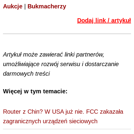
Aukcje
|
Bukmacherzy
Dodaj link / artykuł
Artykuł może zawierać linki partnerów,
umożliwiające rozwój serwisu i dostarczanie
darmowych treści
Więcej w tym temacie:
Router z Chin? W USA już nie. FCC zakazała
zagranicznych urządzeń sieciowych