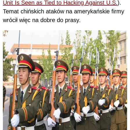
Unit Is Seen as Tied to Hacking Against U.S.
).
Temat chińskich ataków na amerykańskie firmy
wrócił więc na dobre do prasy.