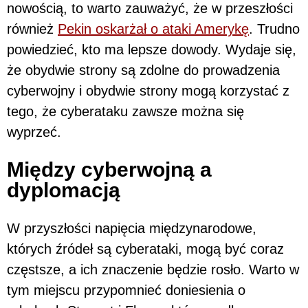
nowością, to warto zauważyć, że w przeszłości
również
Pekin oskarżał o ataki Amerykę
. Trudno
powiedzieć, kto ma lepsze dowody. Wydaje się,
że obydwie strony są zdolne do prowadzenia
cyberwojny i obydwie strony mogą korzystać z
tego, że cyberataku zawsze można się
wyprzeć.
Między cyberwojną a
dyplomacją
W przyszłości napięcia międzynarodowe,
których źródeł są cyberataki, mogą być coraz
częstsze, a ich znaczenie będzie rosło. Warto w
tym miejscu przypomnieć doniesienia o