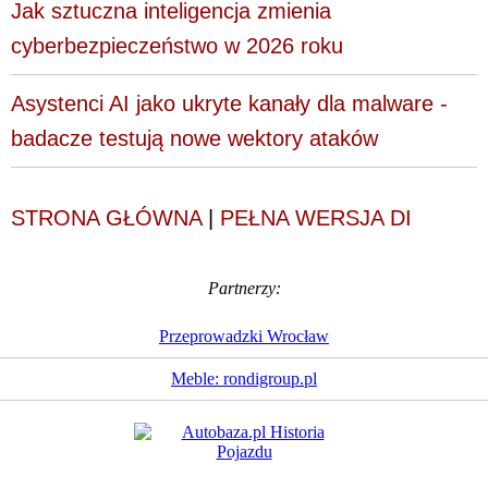
Jak sztuczna inteligencja zmienia
cyberbezpieczeństwo w 2026 roku
Asystenci AI jako ukryte kanały dla malware -
badacze testują nowe wektory ataków
STRONA GŁÓWNA
|
PEŁNA WERSJA DI
Partnerzy:
Przeprowadzki Wrocław
Meble: rondigroup.pl