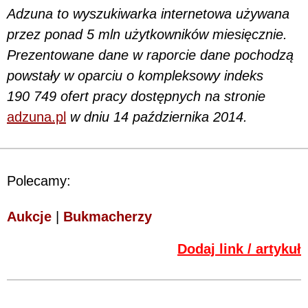
Adzuna to wyszukiwarka internetowa używana
przez ponad 5 mln użytkowników miesięcznie.
Prezentowane dane w raporcie dane pochodzą
powstały w oparciu o kompleksowy indeks
190 749 ofert pracy dostępnych na stronie
adzuna.pl
w dniu 14 października 2014.
Polecamy:
Aukcje
|
Bukmacherzy
Dodaj link / artykuł