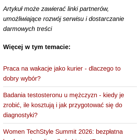
Artykuł może zawierać linki partnerów,
umożliwiające rozwój serwisu i dostarczanie
darmowych treści
Więcej w tym temacie:
Praca na wakacje jako kurier - dlaczego to
dobry wybór?
Badania testosteronu u mężczyzn - kiedy je
zrobić, ile kosztują i jak przygotować się do
diagnostyki?
Women TechStyle Summit 2026: bezpłatna