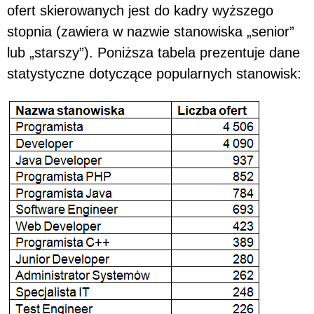
ofert skierowanych jest do kadry wyższego
stopnia (zawiera w nazwie stanowiska „senior”
lub „starszy”). Poniższa tabela prezentuje dane
statystyczne dotyczące popularnych stanowisk: