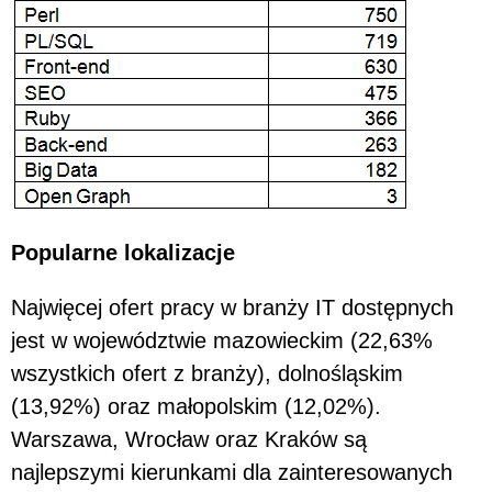
Popularne lokalizacje
Najwięcej ofert pracy w branży IT dostępnych
jest w województwie mazowieckim (22,63%
wszystkich ofert z branży), dolnośląskim
(13,92%) oraz małopolskim (12,02%).
Warszawa, Wrocław oraz Kraków są
najlepszymi kierunkami dla zainteresowanych