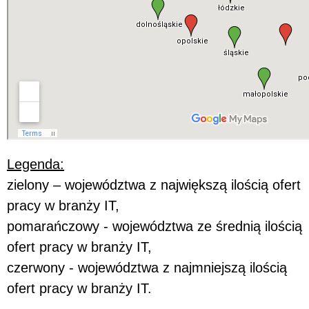
Legenda:
zielony – województwa z największą ilością ofert
pracy w branży IT,
pomarańczowy - województwa ze średnią ilością
ofert pracy w branży IT,
czerwony - województwa z najmniejszą ilością
ofert pracy w branży IT.