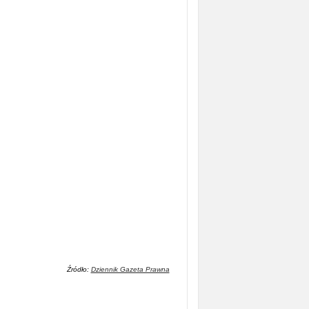
Źródło:
Dziennik Gazeta Prawna