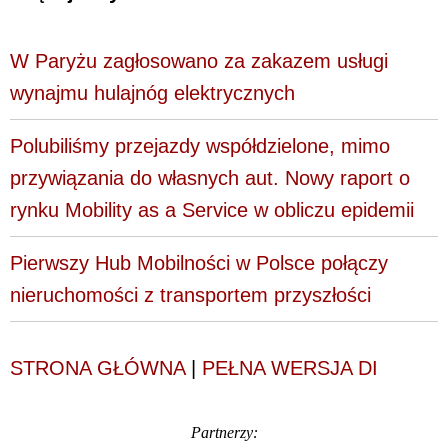
W Paryżu zagłosowano za zakazem usługi
wynajmu hulajnóg elektrycznych
Polubiliśmy przejazdy współdzielone, mimo
przywiązania do własnych aut. Nowy raport o
rynku Mobility as a Service w obliczu epidemii
Pierwszy Hub Mobilności w Polsce połączy
nieruchomości z transportem przyszłości
STRONA GŁÓWNA
|
PEŁNA WERSJA DI
Partnerzy: