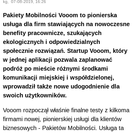
kg, 07-08-2019, 16:26
Pakiety Mobilności Vooom to pionierska
usługa dla firm stawiających na nowoczesne
benefity pracownicze, szukających
ekologicznych i odpowiedzialnych
społecznie rozwiązań. Startup Vooom, który
w jednej aplikacji pozwala zaplanować
podróż po mieście różnymi środkami
komunikacji miejskiej i współdzielonej,
wprowadził także nowe udogodnienie dla
swoich użytkowników.
Vooom rozpoczął właśnie finalne testy z kilkoma
firmami nowej, pionierskiej usługi dla klientów
biznesowych - Pakietów Mobilności. Usługa ta