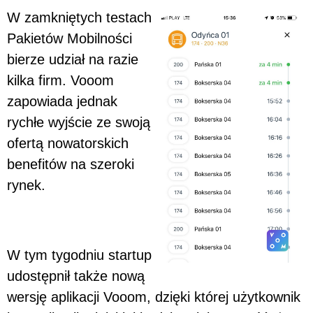
W zamkniętych testach
Pakietów Mobilności
bierze udział na razie
kilka firm. Vooom
zapowiada jednak
rychłe wyjście ze swoją
ofertą nowatorskich
benefitów na szeroki
rynek.
W tym tygodniu startup
udostępnił także nową
wersję aplikacji Vooom, dzięki której użytkownik