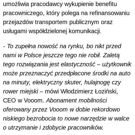
umożliwia pracodawcy wykupienie benefitu
pracowniczego, który polega na refinansowaniu
przejazdów transportem publicznym oraz
usługami współdzielonej komunikacji.
- To zupełna nowość na rynku, bo nikt przed
nami w Polsce jeszcze tego nie robił. Zaletą
tego rozwiązania jest elastyczność – użytkownik
może przeznaczyć przedpłacone środki na auto
na minuty, elektryczny skuter, hulajnogę czy
rower miejski –
mówi Włodzimierz Łoziński,
CEO w Vooom.
Abonament mobilności
oferowany przez Vooom w dobie rekordowo
niskiego bezrobocia to nowe narzędzie w walce
o utrzymanie i zdobycie pracowników.