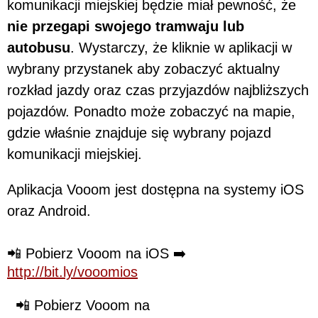
komunikacji miejskiej będzie miał pewność, że
nie przegapi swojego tramwaju lub
autobusu
. Wystarczy, że kliknie w aplikacji w
wybrany przystanek aby zobaczyć aktualny
rozkład jazdy oraz czas przyjazdów najbliższych
pojazdów. Ponadto może zobaczyć na mapie,
gdzie właśnie znajduje się wybrany pojazd
komunikacji miejskiej.
Aplikacja Vooom jest dostępna na systemy iOS
oraz Android.
📲 Pobierz Vooom na iOS ➡️
http://bit.ly/vooomios
📲 Pobierz Vooom na