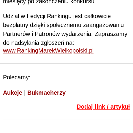
miesięcy po zakończeniu konkursu.
Udział w I edycji Rankingu jest całkowicie
bezpłatny dzięki społecznemu zaangażowaniu
Partnerów i Patronów wydarzenia. Zapraszamy
do nadsyłania zgłoszeń na:
www.RankingMarekWielkopolski.pl
Polecamy:
Aukcje
|
Bukmacherzy
Dodaj link / artykuł