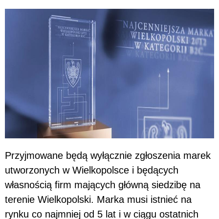
Przyjmowane będą wyłącznie zgłoszenia marek
utworzonych w Wielkopolsce i będących
własnością firm mających główną siedzibę na
terenie Wielkopolski. Marka musi istnieć na
rynku co najmniej od 5 lat i w ciągu ostatnich