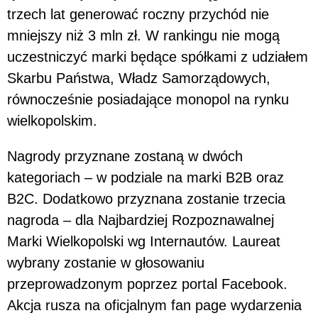
trzech lat generować roczny przychód nie
mniejszy niż 3 mln zł. W rankingu nie mogą
uczestniczyć marki będące spółkami z udziałem
Skarbu Państwa, Władz Samorządowych,
równocześnie posiadające monopol na rynku
wielkopolskim.
Nagrody przyznane zostaną w dwóch
kategoriach – w podziale na marki B2B oraz
B2C. Dodatkowo przyznana zostanie trzecia
nagroda – dla Najbardziej Rozpoznawalnej
Marki Wielkopolski wg Internautów. Laureat
wybrany zostanie w głosowaniu
przeprowadzonym poprzez portal Facebook.
Akcja rusza na oficjalnym fan page wydarzenia