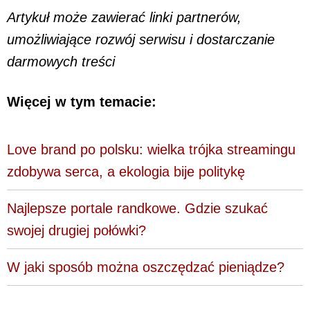
Artykuł może zawierać linki partnerów,
umożliwiające rozwój serwisu i dostarczanie
darmowych treści
Więcej w tym temacie:
Love brand po polsku: wielka trójka streamingu
zdobywa serca, a ekologia bije politykę
Najlepsze portale randkowe. Gdzie szukać
swojej drugiej połówki?
W jaki sposób można oszczędzać pieniądze?