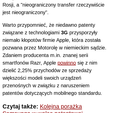
Rosji, a "nieograniczony transfer rzeczywiście
jest nieograniczony".
Warto przypomnieć, że niedawno patenty
związane z technologiami
3G
przysporzyły
niemało kłopotów firmie Apple, która została
pozwana przez Motorolę w niemieckim sądzie.
Zdaniem producenta m.in. znanej serii
smartfonów Razr, Apple
powinno
się z nim
dzielić 2,25% przychodów ze sprzedaży
większości modeli swoich urządzeń
przenośnych w związku z naruszeniem
patentów dotyczących mobilnego standardu.
Czytaj także:
Kolejna porażka