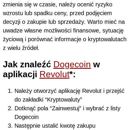
zmienia się w czasie, należy ocenić ryzyko
wzrostu lub spadku ceny, przed podjęciem
decyzji o zakupie lub sprzedaży. Warto mieć na
uwadze własne możliwości finansowe, sytuację
życiową i porównać informacje o kryptowalutach
z wielu źródeł.
Jak znaleźć
Dogecoin
w
aplikacji
Revolut
*:
Należy otworzyć aplikację Revolut i przejść
do zakładki “Kryptowaluty”
Dotknąć pola “Zainwestuj” i wybrać z listy
Dogecoin
Następnie ustalić kwotę zakupu