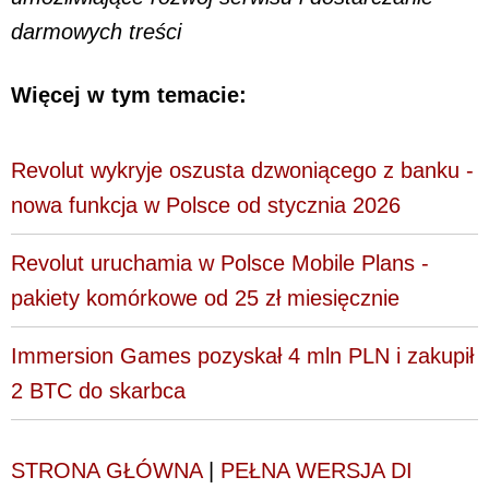
darmowych treści
Więcej w tym temacie:
Revolut wykryje oszusta dzwoniącego z banku -
nowa funkcja w Polsce od stycznia 2026
Revolut uruchamia w Polsce Mobile Plans -
pakiety komórkowe od 25 zł miesięcznie
Immersion Games pozyskał 4 mln PLN i zakupił
2 BTC do skarbca
STRONA GŁÓWNA
|
PEŁNA WERSJA DI