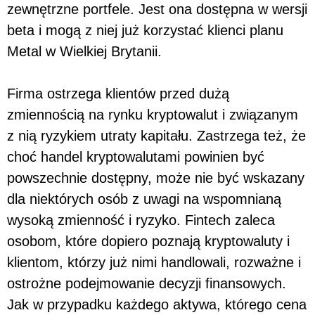
zewnętrzne portfele. Jest ona dostępna w wersji
beta i mogą z niej już korzystać klienci planu
Metal w Wielkiej Brytanii.
Firma ostrzega klientów przed dużą
zmiennością na rynku kryptowalut i związanym
z nią ryzykiem utraty kapitału. Zastrzega też, że
choć handel kryptowalutami powinien być
powszechnie dostępny, może nie być wskazany
dla niektórych osób z uwagi na wspomnianą
wysoką zmienność i ryzyko. Fintech zaleca
osobom, które dopiero poznają kryptowaluty i
klientom, którzy już nimi handlowali, rozważne i
ostrożne podejmowanie decyzji finansowych.
Jak w przypadku każdego aktywa, którego cena