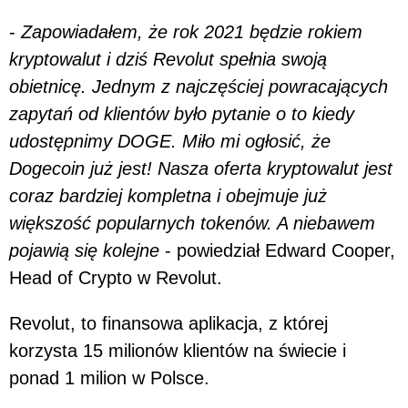
-
Zapowiadałem, że rok 2021 będzie rokiem
kryptowalut i dziś Revolut spełnia swoją
obietnicę. Jednym z najczęściej powracających
zapytań od klientów było pytanie o to kiedy
udostępnimy DOGE. Miło mi ogłosić, że
Dogecoin już jest! Nasza oferta kryptowalut jest
coraz bardziej kompletna i obejmuje już
większość popularnych tokenów. A niebawem
pojawią się kolejne
- powiedział Edward Cooper,
Head of Crypto w Revolut.
Revolut, to finansowa aplikacja, z której
korzysta 15 milionów klientów na świecie i
ponad 1 milion w Polsce.