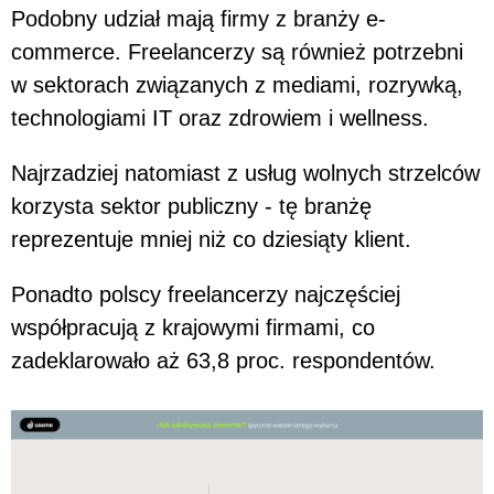
Podobny udział mają firmy z branży e-
commerce. Freelancerzy są również potrzebni
w sektorach związanych z mediami, rozrywką,
technologiami IT oraz zdrowiem i wellness.
Najrzadziej natomiast z usług wolnych strzelców
korzysta sektor publiczny - tę branżę
reprezentuje mniej niż co dziesiąty klient.
Ponadto polscy freelancerzy najczęściej
współpracują z krajowymi firmami, co
zadeklarowało aż 63,8 proc. respondentów.