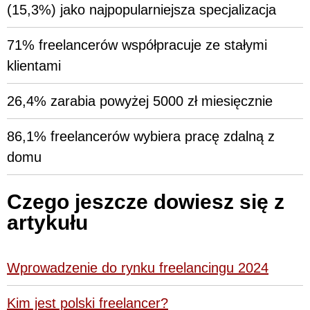
(15,3%) jako najpopularniejsza specjalizacja
71% freelancerów współpracuje ze stałymi
klientami
26,4% zarabia powyżej 5000 zł miesięcznie
86,1% freelancerów wybiera pracę zdalną z
domu
Czego jeszcze dowiesz się z
artykułu
Wprowadzenie do rynku freelancingu 2024
Kim jest polski freelancer?