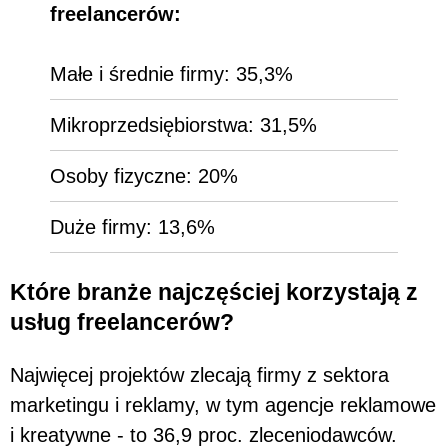
freelancerów:
Małe i średnie firmy: 35,3%
Mikroprzedsiębiorstwa: 31,5%
Osoby fizyczne: 20%
Duże firmy: 13,6%
Które branże najczęściej korzystają z
usług freelancerów?
Najwięcej projektów zlecają firmy z sektora
marketingu i reklamy, w tym agencje reklamowe
i kreatywne - to 36,9 proc. zleceniodawców.