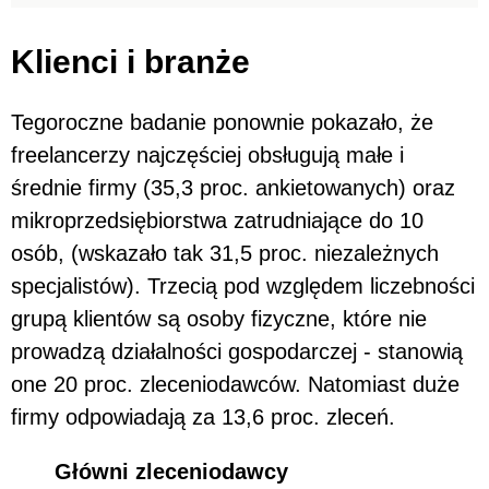
Klienci i branże
Tegoroczne badanie ponownie pokazało, że
freelancerzy najczęściej obsługują małe i
średnie firmy (35,3 proc. ankietowanych) oraz
mikroprzedsiębiorstwa zatrudniające do 10
osób, (wskazało tak 31,5 proc. niezależnych
specjalistów). Trzecią pod względem liczebności
grupą klientów są osoby fizyczne, które nie
prowadzą działalności gospodarczej - stanowią
one 20 proc. zleceniodawców. Natomiast duże
firmy odpowiadają za 13,6 proc. zleceń.
Główni zleceniodawcy