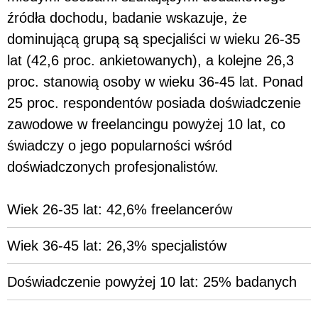
źródła dochodu, badanie wskazuje, że
dominującą grupą są specjaliści w wieku 26-35
lat (42,6 proc. ankietowanych), a kolejne 26,3
proc. stanowią osoby w wieku 36-45 lat. Ponad
25 proc. respondentów posiada doświadczenie
zawodowe w freelancingu powyżej 10 lat, co
świadczy o jego popularności wśród
doświadczonych profesjonalistów.
Wiek 26-35 lat: 42,6% freelancerów
Wiek 36-45 lat: 26,3% specjalistów
Doświadczenie powyżej 10 lat: 25% badanych