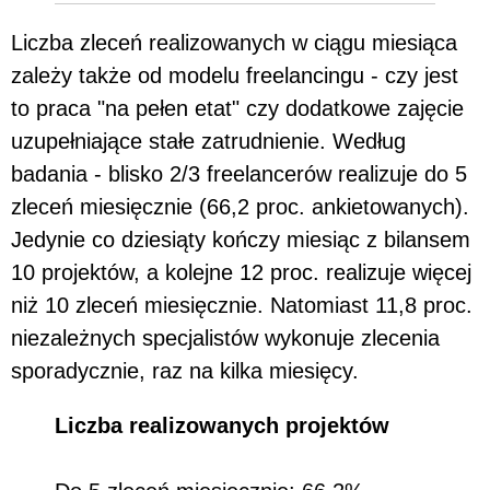
Liczba zleceń realizowanych w ciągu miesiąca
zależy także od modelu freelancingu - czy jest
to praca "na pełen etat" czy dodatkowe zajęcie
uzupełniające stałe zatrudnienie. Według
badania - blisko 2/3 freelancerów realizuje do 5
zleceń miesięcznie (66,2 proc. ankietowanych).
Jedynie co dziesiąty kończy miesiąc z bilansem
10 projektów, a kolejne 12 proc. realizuje więcej
niż 10 zleceń miesięcznie. Natomiast 11,8 proc.
niezależnych specjalistów wykonuje zlecenia
sporadycznie, raz na kilka miesięcy.
Liczba realizowanych projektów