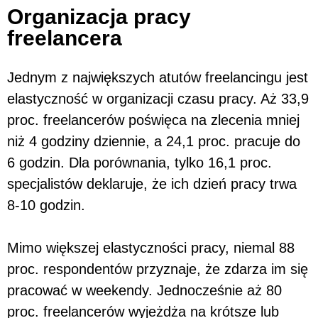
Organizacja pracy
freelancera
Jednym z największych atutów freelancingu jest
elastyczność w organizacji czasu pracy. Aż 33,9
proc. freelancerów poświęca na zlecenia mniej
niż 4 godziny dziennie, a 24,1 proc. pracuje do
6 godzin. Dla porównania, tylko 16,1 proc.
specjalistów deklaruje, że ich dzień pracy trwa
8-10 godzin.
Mimo większej elastyczności pracy, niemal 88
proc. respondentów przyznaje, że zdarza im się
pracować w weekendy. Jednocześnie aż 80
proc. freelancerów wyjeżdża na krótsze lub