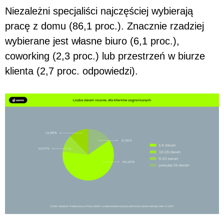
Niezależni specjaliści najczęściej wybierają
pracę z domu (86,1 proc.). Znacznie rzadziej
wybierane jest własne biuro (6,1 proc.),
coworking (2,3 proc.) lub przestrzeń w biurze
klienta (2,7 proc. odpowiedzi).