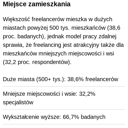
Miejsce zamieszkania
Większość freelancerów mieszka w dużych
miastach powyżej 500 tys. mieszkańców (38,6
proc. badanych), jednak model pracy zdalnej
sprawia, że freelancing jest atrakcyjny także dla
mieszkańców mniejszych miejscowości i wsi
(32,2 proc. respondentów).
Duże miasta (500+ tys.): 38,6% freelancerów
Mniejsze miejscowości i wsie: 32,2%
specjalistów
Wykształcenie wyższe: 66,7% badanych