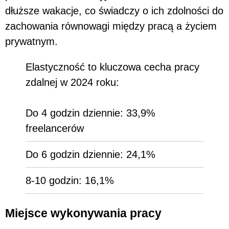
dłuższe wakacje, co świadczy o ich zdolności do
zachowania równowagi między pracą a życiem
prywatnym.
Elastyczność to kluczowa cecha pracy
zdalnej w 2024 roku:
Do 4 godzin dziennie: 33,9%
freelancerów
Do 6 godzin dziennie: 24,1%
8-10 godzin: 16,1%
Miejsce wykonywania pracy