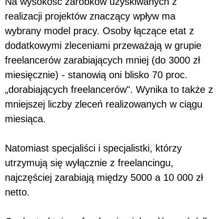
Na wysokość zarobków uzyskiwanych z
realizacji projektów znaczący wpływ ma
wybrany model pracy. Osoby łączące etat z
dodatkowymi zleceniami przeważają w grupie
freelancerów zarabiających mniej (do 3000 zł
miesięcznie) - stanowią oni blisko 70 proc.
„dorabiających freelancerów". Wynika to także z
mniejszej liczby zleceń realizowanych w ciągu
miesiąca.
Natomiast specjaliści i specjalistki, którzy
utrzymują się wyłącznie z freelancingu,
najczęściej zarabiają między 5000 a 10 000 zł
netto.