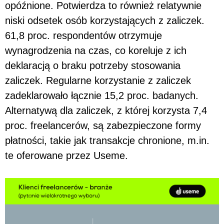
opóźnione. Potwierdza to również relatywnie
niski odsetek osób korzystających z zaliczek.
61,8 proc. respondentów otrzymuje
wynagrodzenia na czas, co koreluje z ich
deklaracją o braku potrzeby stosowania
zaliczek. Regularne korzystanie z zaliczek
zadeklarowało łącznie 15,2 proc. badanych.
Alternatywą dla zaliczek, z której korzysta 7,4
proc. freelancerów, są zabezpieczone formy
płatności, takie jak transakcje chronione, m.in.
te oferowane przez Useme.