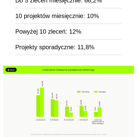
Do 5 zleceń miesięcznie: 66,2%
10 projektów miesięcznie: 10%
Powyżej 10 zleceń: 12%
Projekty sporadyczne: 11,8%