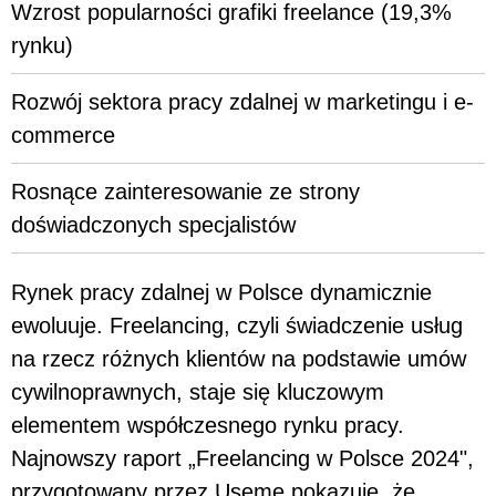
Wzrost popularności grafiki freelance (19,3%
rynku)
Rozwój sektora pracy zdalnej w marketingu i e-
commerce
Rosnące zainteresowanie ze strony
doświadczonych specjalistów
Rynek pracy zdalnej w Polsce dynamicznie
ewoluuje. Freelancing, czyli świadczenie usług
na rzecz różnych klientów na podstawie umów
cywilnoprawnych, staje się kluczowym
elementem współczesnego rynku pracy.
Najnowszy raport „Freelancing w Polsce 2024",
przygotowany przez Useme pokazuje, że