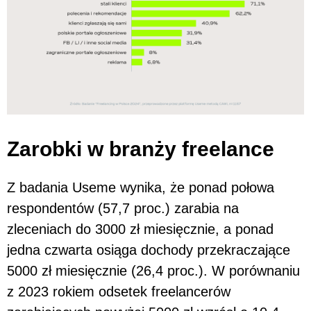
Zarobki w branży freelance
Z badania Useme wynika, że ponad połowa
respondentów (57,7 proc.) zarabia na
zleceniach do 3000 zł miesięcznie, a ponad
jedna czwarta osiąga dochody przekraczające
5000 zł miesięcznie (26,4 proc.). W porównaniu
z 2023 rokiem odsetek freelancerów