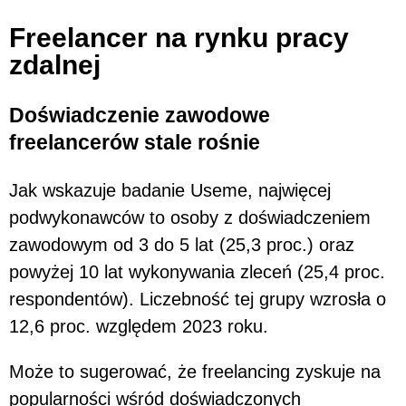
Freelancer na rynku pracy
zdalnej
Doświadczenie zawodowe
freelancerów stale rośnie
Jak wskazuje badanie Useme, najwięcej
podwykonawców to osoby z doświadczeniem
zawodowym od 3 do 5 lat (25,3 proc.) oraz
powyżej 10 lat wykonywania zleceń (25,4 proc.
respondentów). Liczebność tej grupy wzrosła o
12,6 proc. względem 2023 roku.
Może to sugerować, że freelancing zyskuje na
popularności wśród doświadczonych