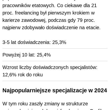
pracowników etatowych. Co ciekawe dla 21
proc. freelancing był pierwszym krokiem w
karierze zawodowej, podczas gdy 79 proc.
najpierw zdobywało doświadczenie na etacie.
3-5 lat doświadczenia: 25,3%
Powyżej 10 lat: 25,4%
Wzrost liczby doświadczonych specjalistów:
12,6% rok do roku
Najpopularniejsze specjalizacje w 2024
W tym roku zaszły zmiany w strukturze