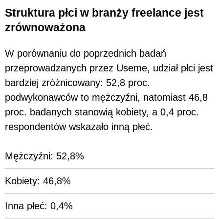
Struktura płci w branży freelance jest
zrównoważona
W porównaniu do poprzednich badań
przeprowadzanych przez Useme, udział płci jest
bardziej zróżnicowany: 52,8 proc.
podwykonawców to mężczyźni, natomiast 46,8
proc. badanych stanowią kobiety, a 0,4 proc.
respondentów wskazało inną płeć.
Mężczyźni: 52,8%
Kobiety: 46,8%
Inna płeć: 0,4%