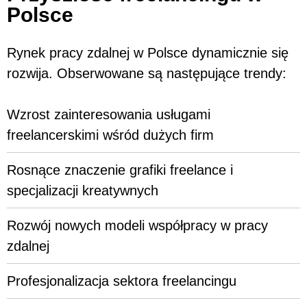
Polsce
Rynek pracy zdalnej w Polsce dynamicznie się
rozwija. Obserwowane są następujące trendy:
Wzrost zainteresowania usługami
freelancerskimi wśród dużych firm
Rosnące znaczenie grafiki freelance i
specjalizacji kreatywnych
Rozwój nowych modeli współpracy w pracy
zdalnej
Profesjonalizacja sektora freelancingu