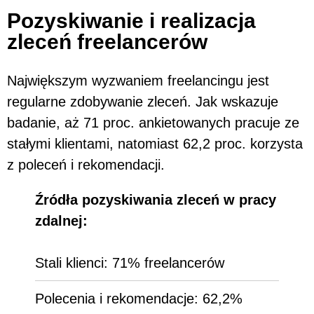
Pozyskiwanie i realizacja
zleceń freelancerów
Największym wyzwaniem freelancingu jest
regularne zdobywanie zleceń. Jak wskazuje
badanie, aż 71 proc. ankietowanych pracuje ze
stałymi klientami, natomiast 62,2 proc. korzysta
z poleceń i rekomendacji.
Źródła pozyskiwania zleceń w pracy
zdalnej:
Stali klienci: 71% freelancerów
Polecenia i rekomendacje: 62,2%