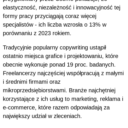
elastyczność, niezależność i innowacyjność tej
formy pracy przyciągają coraz więcej
specjalistów - ich liczba wzrosła o 13% w
porównaniu z 2023 rokiem.
Tradycyjnie popularny copywriting ustąpił
ostatnio miejsca grafice i projektowaniu, które
obecnie wykonuje ponad 19 proc. badanych.
Freelancerzy najczęściej współpracują z małymi
i średnimi firmami oraz
mikroprzedsiębiorstwami. Branże najchętniej
korzystające z ich usług to marketing, reklama i
e-commerce, które razem odpowiadają za
największy udział w zleceniach.