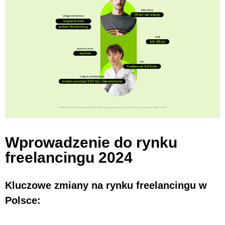
Wprowadzenie do rynku
freelancingu 2024
Kluczowe zmiany na rynku freelancingu w
Polsce: