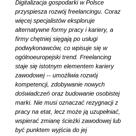
Digitalizacja gospodarki w Polsce
przyspiesza rozwój freelancingu. Coraz
więcej specjalistów eksploruje
alternatywne formy pracy i kariery, a
firmy chętniej sięgają po usługi
podwykonawców, co wpisuje się w
ogólnoeuropejski trend. Freelancing
staje się istotnym elementem kariery
zawodowej -- umożliwia rozwój
kompetencji, zdobywanie nowych
doświadczeń oraz budowanie osobistej
marki. Nie musi oznaczać rezygnacji z
pracy na etat, lecz może ją uzupełniać,
wspierać zmianę ścieżki zawodowej lub
być punktem wyjścia do jej