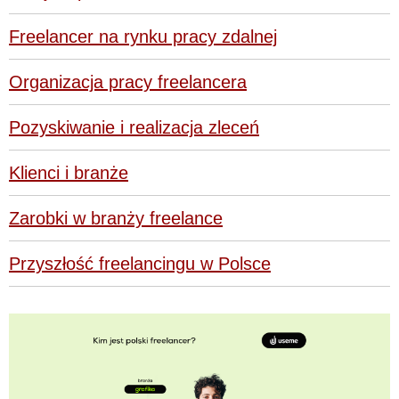
Freelancer na rynku pracy zdalnej
Organizacja pracy freelancera
Pozyskiwanie i realizacja zleceń
Klienci i branże
Zarobki w branży freelance
Przyszłość freelancingu w Polsce