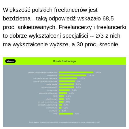
Większość polskich freelancerów jest
bezdzietna - taką odpowiedź wskazało 68,5
proc. ankietowanych. Freelancerzy i freelancerki
to dobrze wykształceni specjaliści -- 2/3 z nich
ma wykształcenie wyższe, a 30 proc. średnie.