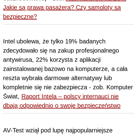
Jakie są prawa pasażera? Czy samoloty są
bezpieczne?
Intel ubolewa, że tylko 19% badanych
zdecydowało się na zakup profesjonalnego
antywirusa, 22% korzysta z aplikacji
zainstalowanej bazowo na komputerze, a cała
reszta wybrała darmowe alternatywy lub
kompletnie się nie zabezpiecza - zob. Komputer
Świat,
Raport Intela – polscy internauci nie
dbają odpowiednio o swoje bezpieczeństwo
AV-Test wziął pod lupę najpopularniejsze