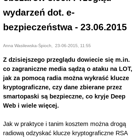
wydarzeń dot. e-
bezpieczeństwa - 23.06.2015
Anna Wasilewska-Śpioch, 23-06-2015, 11:55
Z dzisiejszego przeglądu dowiecie się m.in.
co zagraniczne media sądzą o ataku na LOT,
jak za pomocą radia można wykraść klucze
kryptograficzne, czy dane zbierane przez
smartopaski są bezpieczne, co kryje Deep
Web i wiele więcej.
Jak w praktyce i tanim kosztem można drogą
radiową odzyskać klucze kryptograficzne RSA