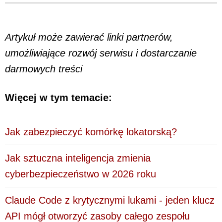
Artykuł może zawierać linki partnerów,
umożliwiające rozwój serwisu i dostarczanie
darmowych treści
Więcej w tym temacie:
Jak zabezpieczyć komórkę lokatorską?
Jak sztuczna inteligencja zmienia
cyberbezpieczeństwo w 2026 roku
Claude Code z krytycznymi lukami - jeden klucz
API mógł otworzyć zasoby całego zespołu