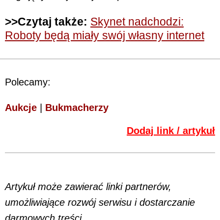
>>Czytaj także:
Skynet nadchodzi:
Roboty będą miały swój własny internet
Polecamy:
Aukcje
|
Bukmacherzy
Dodaj link / artykuł
Artykuł może zawierać linki partnerów,
umożliwiające rozwój serwisu i dostarczanie
darmowych treści