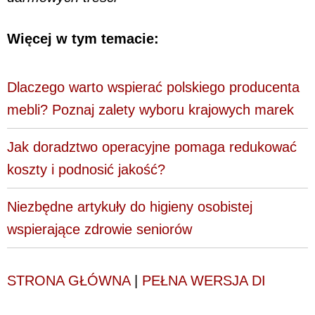
Więcej w tym temacie:
Dlaczego warto wspierać polskiego producenta
mebli? Poznaj zalety wyboru krajowych marek
Jak doradztwo operacyjne pomaga redukować
koszty i podnosić jakość?
Niezbędne artykuły do higieny osobistej
wspierające zdrowie seniorów
STRONA GŁÓWNA
|
PEŁNA WERSJA DI