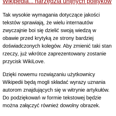
Wikipedia... narzędzia unijnych polityków
Tak wysokie wymagania dotyczące jakości
tekstów sprawiają, że wielu internautów
zwyczajnie boi się dzielić swoją wiedzą w
obawie przed krytyką ze strony bardziej
doświadczonych kolegów. Aby zmienić taki stan
rzeczy, już wkrótce zaprezentowany zostanie
przycisk WikiLove.
Dzięki nowemu rozwiązaniu użytkownicy
Wikipedii będą mogli składać wyrazy uznania
autorom znajdujących się w witrynie artykułów.
Do podziękowań w formie tekstowej będzie
można załączyć również dowolny obrazek.