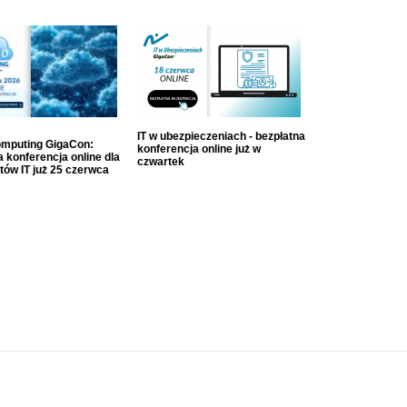
IT w ubezpieczeniach - bezpłatna
mputing GigaCon:
konferencja online już w
 konferencja online dla
czwartek
tów IT już 25 czerwca