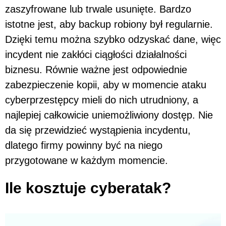
zaszyfrowane lub trwale usunięte. Bardzo
istotne jest, aby backup robiony był regularnie.
Dzięki temu można szybko odzyskać dane, więc
incydent nie zakłóci ciągłości działalności
biznesu. Równie ważne jest odpowiednie
zabezpieczenie kopii, aby w momencie ataku
cyberprzestępcy mieli do nich utrudniony, a
najlepiej całkowicie uniemożliwiony dostęp. Nie
da się przewidzieć wystąpienia incydentu,
dlatego firmy powinny być na niego
przygotowane w każdym momencie.
Ile kosztuje cyberatak?