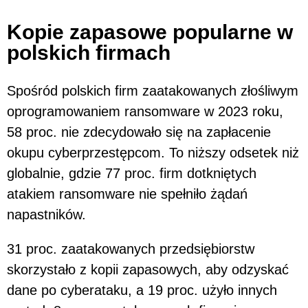
Kopie zapasowe popularne w
polskich firmach
Spośród polskich firm zaatakowanych złośliwym
oprogramowaniem ransomware w 2023 roku,
58 proc. nie zdecydowało się na zapłacenie
okupu cyberprzestępcom. To niższy odsetek niż
globalnie, gdzie 77 proc. firm dotkniętych
atakiem ransomware nie spełniło żądań
napastników.
31 proc. zaatakowanych przedsiębiorstw
skorzystało z kopii zapasowych, aby odzyskać
dane po cyberataku, a 19 proc. użyło innych