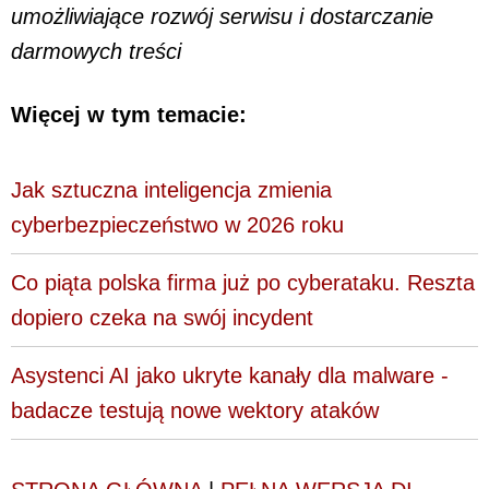
umożliwiające rozwój serwisu i dostarczanie
darmowych treści
Więcej w tym temacie:
Jak sztuczna inteligencja zmienia
cyberbezpieczeństwo w 2026 roku
Co piąta polska firma już po cyberataku. Reszta
dopiero czeka na swój incydent
Asystenci AI jako ukryte kanały dla malware -
badacze testują nowe wektory ataków