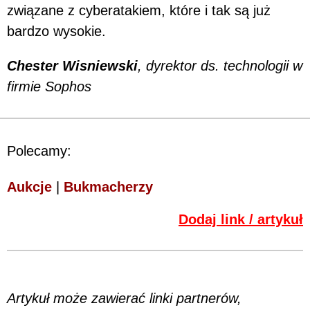
związane z cyberatakiem, które i tak są już
bardzo wysokie.
Chester Wisniewski
, dyrektor ds. technologii w
firmie Sophos
Polecamy:
Aukcje
|
Bukmacherzy
Dodaj link / artykuł
Artykuł może zawierać linki partnerów,