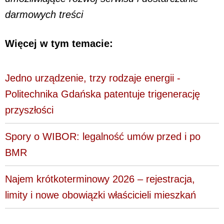
darmowych treści
Więcej w tym temacie:
Jedno urządzenie, trzy rodzaje energii -
Politechnika Gdańska patentuje trigenerację
przyszłości
Spory o WIBOR: legalność umów przed i po
BMR
Najem krótkoterminowy 2026 – rejestracja,
limity i nowe obowiązki właścicieli mieszkań