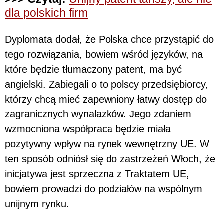
dla polskich firm
Dyplomata dodał, że Polska chce przystąpić do
tego rozwiązania, bowiem wśród języków, na
które będzie tłumaczony patent, ma być
angielski. Zabiegali o to polscy przedsiębiorcy,
którzy chcą mieć zapewniony łatwy dostęp do
zagranicznych wynalazków. Jego zdaniem
wzmocniona współpraca będzie miała
pozytywny wpływ na rynek wewnętrzny UE. W
ten sposób odniósł się do zastrzeżeń Włoch, że
inicjatywa jest sprzeczna z Traktatem UE,
bowiem prowadzi do podziałów na wspólnym
unijnym rynku.