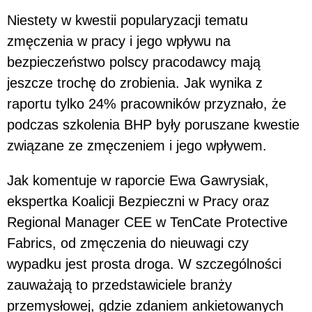
Niestety w kwestii popularyzacji tematu
zmęczenia w pracy i jego wpływu na
bezpieczeństwo polscy pracodawcy mają
jeszcze trochę do zrobienia. Jak wynika z
raportu tylko 24% pracowników przyznało, że
podczas szkolenia BHP były poruszane kwestie
związane ze zmęczeniem i jego wpływem.
Jak komentuje w raporcie Ewa Gawrysiak,
ekspertka Koalicji Bezpieczni w Pracy oraz
Regional Manager CEE w TenCate Protective
Fabrics, od zmęczenia do nieuwagi czy
wypadku jest prosta droga. W szczególności
zauważają to przedstawiciele branży
przemysłowej, gdzie zdaniem ankietowanych