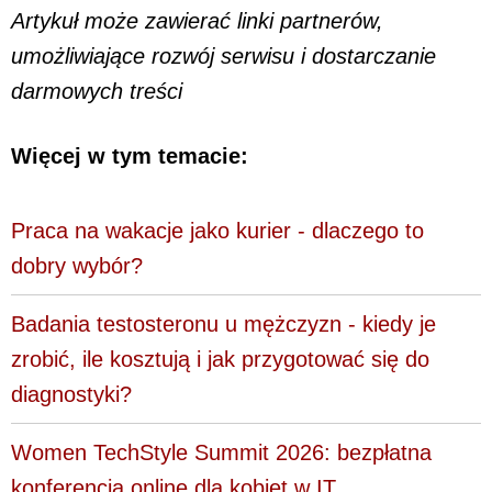
Artykuł może zawierać linki partnerów,
umożliwiające rozwój serwisu i dostarczanie
darmowych treści
Więcej w tym temacie:
Praca na wakacje jako kurier - dlaczego to
dobry wybór?
Badania testosteronu u mężczyzn - kiedy je
zrobić, ile kosztują i jak przygotować się do
diagnostyki?
Women TechStyle Summit 2026: bezpłatna
konferencja online dla kobiet w IT