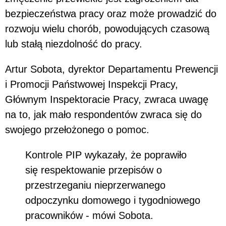
bezpieczeństwa pracy oraz może prowadzić do
rozwoju wielu chorób, powodujących czasową
lub stałą niezdolność do pracy.
Artur Sobota, dyrektor Departamentu Prewencji
i Promocji Państwowej Inspekcji Pracy,
Głównym Inspektoracie Pracy, zwraca uwagę
na to, jak mało respondentów zwraca się do
swojego przełożonego o pomoc.
Kontrole PIP wykazały, że poprawiło
się respektowanie przepisów o
przestrzeganiu nieprzerwanego
odpoczynku domowego i tygodniowego
pracowników - mówi Sobota.