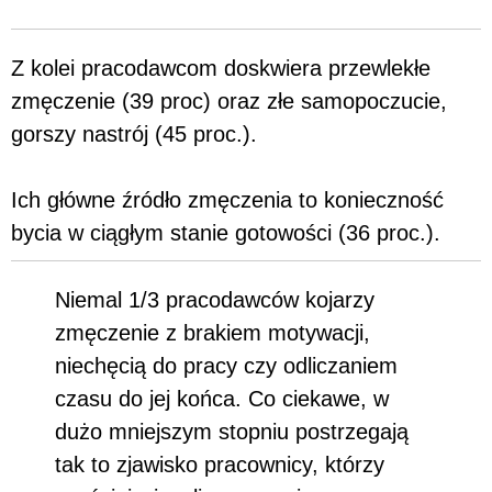
Z kolei pracodawcom doskwiera przewlekłe
zmęczenie (39 proc) oraz złe samopoczucie,
gorszy nastrój (45 proc.).
Ich główne źródło zmęczenia to konieczność
bycia w ciągłym stanie gotowości (36 proc.).
Niemal 1/3 pracodawców kojarzy
zmęczenie z brakiem motywacji,
niechęcią do pracy czy odliczaniem
czasu do jej końca. Co ciekawe, w
dużo mniejszym stopniu postrzegają
tak to zjawisko pracownicy, którzy