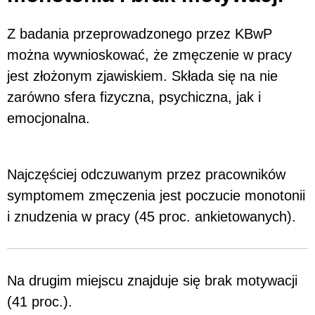
Z badania przeprowadzonego przez KBwP
można wywnioskować, że zmęczenie w pracy
jest złożonym zjawiskiem. Składa się na nie
zarówno sfera fizyczna, psychiczna, jak i
emocjonalna.
Najczęściej odczuwanym przez pracowników
symptomem zmęczenia jest poczucie monotonii
i znudzenia w pracy (45 proc. ankietowanych).
Na drugim miejscu znajduje się brak motywacji
(41 proc.).