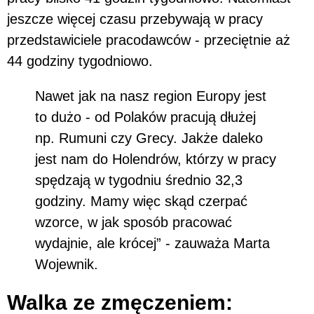
jeszcze więcej czasu przebywają w pracy
przedstawiciele pracodawców - przeciętnie aż
44 godziny tygodniowo.
Nawet jak na nasz region Europy jest
to dużo - od Polaków pracują dłużej
np. Rumuni czy Grecy. Jakże daleko
jest nam do Holendrów, którzy w pracy
spędzają w tygodniu średnio 32,3
godziny. Mamy więc skąd czerpać
wzorce, w jak sposób pracować
wydajnie, ale krócej” - zauważa Marta
Wojewnik.
Walka ze zmęczeniem: