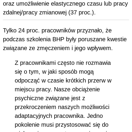
oraz umożliwienie elastycznego czasu lub pracy
zdalnej/pracy zmianowej (37 proc.).
Tylko 24 proc. pracowników przyznało, że
podczas szkolenia BHP były poruszane kwestie
związane ze zmęczeniem i jego wpływem.
Z pracownikami często nie rozmawia
się o tym, w jaki sposób mogą
odpocząć w czasie krótkich przerw w
miejscu pracy. Nasze obciążenie
psychiczne związane jest z
przekroczeniem naszych możliwości
adaptacyjnych pracownika. Jedno
pokolenie musi przystosować się do