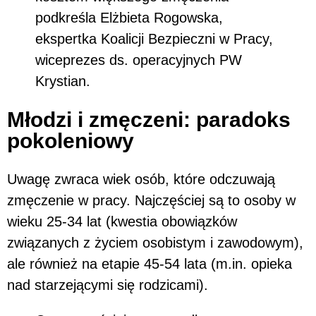
podkreśla Elżbieta Rogowska,
ekspertka Koalicji Bezpieczni w Pracy,
wiceprezes ds. operacyjnych PW
Krystian.
Młodzi i zmęczeni: paradoks
pokoleniowy
Uwagę zwraca wiek osób, które odczuwają
zmęczenie w pracy. Najczęściej są to osoby w
wieku 25-34 lat (kwestia obowiązków
związanych z życiem osobistym i zawodowym),
ale również na etapie 45-54 lata (m.in. opieka
nad starzejącymi się rodzicami).