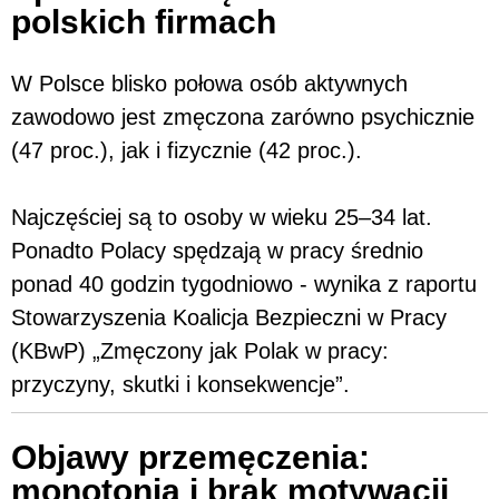
polskich firmach
W Polsce blisko połowa osób aktywnych
zawodowo jest zmęczona zarówno psychicznie
(47 proc.), jak i fizycznie (42 proc.).
Najczęściej są to osoby w wieku 25–34 lat.
Ponadto Polacy spędzają w pracy średnio
ponad 40 godzin tygodniowo - wynika z raportu
Stowarzyszenia Koalicja Bezpieczni w Pracy
(KBwP) „Zmęczony jak Polak w pracy:
przyczyny, skutki i konsekwencje”.
Objawy przemęczenia:
monotonia i brak motywacji