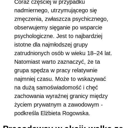
Coraz częściej w przypadku
nadmiernego, utrzymującego się
zmęczenia, zwłaszcza psychicznego,
obserwujemy sięganie po wsparcie
psychologiczne. Jest to najbardziej
istotne dla najmłodszej grupy
zatrudnionych osób w wieku 18–24 lat.
Natomiast warto zaznaczyć, że ta
grupa spędza w pracy relatywnie
najmniej czasu. Może to wskazywać
na dużą samoświadomość i chęć
zachowania wyraźnej granicy między
życiem prywatnym a zawodowym -
podkreśla Elżbieta Rogowska.