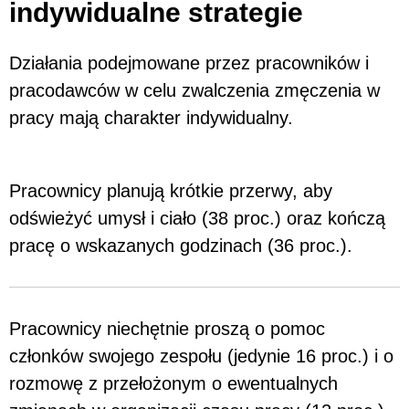
indywidualne strategie
Działania podejmowane przez pracowników i
pracodawców w celu zwalczenia zmęczenia w
pracy mają charakter indywidualny.
Pracownicy planują krótkie przerwy, aby
odświeżyć umysł i ciało (38 proc.) oraz kończą
pracę o wskazanych godzinach (36 proc.).
Pracownicy niechętnie proszą o pomoc
członków swojego zespołu (jedynie 16 proc.) i o
rozmowę z przełożonym o ewentualnych