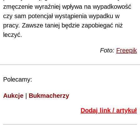
zmęczenie wyraźniej wpływa na wypadkowość
czy sam potencjał wystąpienia wypadku w
pracy. Zawsze taniej będzie zapobiegać niż
leczyć.
Foto:
Freepik
Polecamy:
Aukcje
|
Bukmacherzy
Dodaj link / artykuł