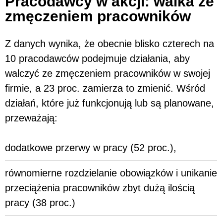
Pracodawcy w akcji: walka ze
zmęczeniem pracowników
Z danych wynika, że obecnie blisko czterech na
10 pracodawców podejmuje działania, aby
walczyć ze zmęczeniem pracowników w swojej
firmie, a 23 proc. zamierza to zmienić. Wśród
działań, które już funkcjonują lub są planowane,
przeważają:
dodatkowe przerwy w pracy (52 proc.),
równomierne rozdzielanie obowiązków i unikanie
przeciążenia pracowników zbyt dużą ilością
pracy (38 proc.)