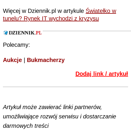
Więcej w Dziennik.pl w artykule
Światełko w
tunelu? Rynek IT wychodzi z kryzysu
Polecamy:
Aukcje
|
Bukmacherzy
Dodaj link / artykuł
Artykuł może zawierać linki partnerów,
umożliwiające rozwój serwisu i dostarczanie
darmowych treści