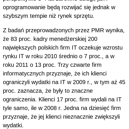
oprogramowanie będą rozwijać się jednak w
szybszym tempie niż rynek sprzętu.
Z badań przeprowadzonych przez PMR wynika,
że 83 proc. kadry menedżerskiej 200
największych polskich firm IT oczekuje wzrostu
rynku IT w roku 2010 średnio o 7 proc., a w
roku 2011 o 13 proc. Trzy czwarte firm
informatycznych przyznaje, że ich klienci
ograniczyli wydatki na IT w 2009 r., w tym aż 45
proc. zaznacza, że były to znaczne
ograniczenia. Klienci 17 proc. firm wydali na IT
tyle samo, ile w 2008 r. Jedna na dziesięć firm
przyznaje, że jej klienci nieznacznie zwiększyli
wydatki.