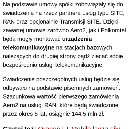
Na podstawie umowy spółki zobowiązały się do
świadczenia na rzecz partnera usług typu SITE,
RAN oraz opcjonalnie Transmisji SITE. Dzięki
zawartej umowie zarówno Aero2, jak i Polkomtel
będą mogły montować
urządzenia
telekomunikacyjne
na stacjach bazowych
należących do drugiej strony bądź zlecać sobie
bezpośrednio usługi telekomunikacyjne.
Świadczenie poszczególnych usług będzie się
odbywało na podstawie pisemnych zamówień.
Szacunkowa wartość pierwszego zamówienia
Aero2 na usługi RAN, które będą świadczone
przez okres 5 lat, osiągnie 144,5 mln zł.