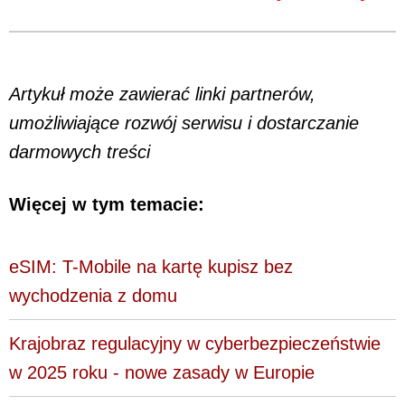
Artykuł może zawierać linki partnerów,
umożliwiające rozwój serwisu i dostarczanie
darmowych treści
Więcej w tym temacie:
eSIM: T-Mobile na kartę kupisz bez
wychodzenia z domu
Krajobraz regulacyjny w cyberbezpieczeństwie
w 2025 roku - nowe zasady w Europie