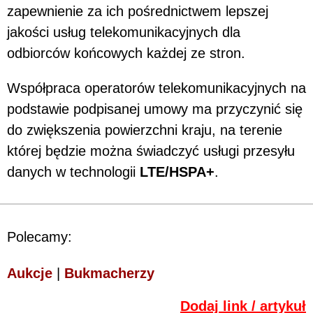
zapewnienie za ich pośrednictwem lepszej
jakości usług telekomunikacyjnych dla
odbiorców końcowych każdej ze stron.
Współpraca operatorów telekomunikacyjnych na
podstawie podpisanej umowy ma przyczynić się
do zwiększenia powierzchni kraju, na terenie
której będzie można świadczyć usługi przesyłu
danych w technologii
LTE/HSPA+
.
Polecamy:
Aukcje
|
Bukmacherzy
Dodaj link / artykuł