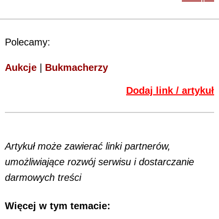
Polecamy:
Aukcje
|
Bukmacherzy
Dodaj link / artykuł
Artykuł może zawierać linki partnerów,
umożliwiające rozwój serwisu i dostarczanie
darmowych treści
Więcej w tym temacie: