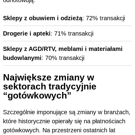
Sklepy z obuwiem i odzieżą
: 72% transakcji
Drogerie i apteki
: 71% transakcji
Sklepy z AGD/RTV, meblami i materiałami
budowlanymi
: 70% transakcji
Największe zmiany w
sektorach tradycyjnie
“gotówkowych”
Szczególnie imponujące są zmiany w branżach,
które historycznie opierały się na płatnościach
gotówkowych. Na przestrzeni ostatnich lat