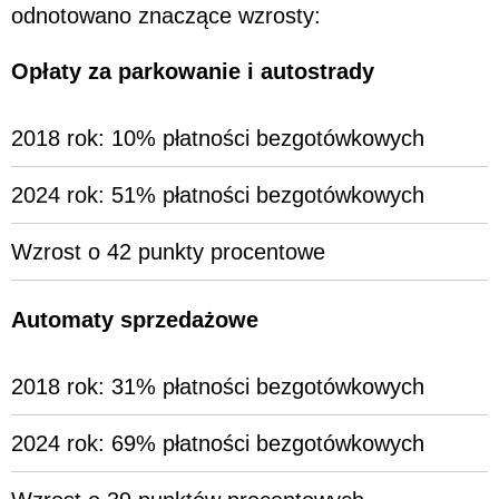
odnotowano znaczące wzrosty:
Opłaty za parkowanie i autostrady
2018 rok: 10% płatności bezgotówkowych
2024 rok: 51% płatności bezgotówkowych
Wzrost o 42 punkty procentowe
Automaty sprzedażowe
2018 rok: 31% płatności bezgotówkowych
2024 rok: 69% płatności bezgotówkowych