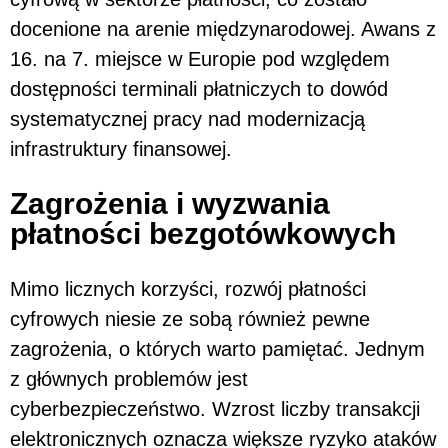
docenione na arenie międzynarodowej. Awans z
16. na 7. miejsce w Europie pod względem
dostępności terminali płatniczych to dowód
systematycznej pracy nad modernizacją
infrastruktury finansowej.
Zagrożenia i wyzwania
płatności bezgotówkowych
Mimo licznych korzyści, rozwój płatności
cyfrowych niesie ze sobą również pewne
zagrożenia, o których warto pamiętać. Jednym
z głównych problemów jest
cyberbezpieczeństwo. Wzrost liczby transakcji
elektronicznych oznacza większe ryzyko ataków