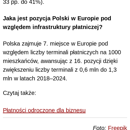
33 pp. do 41%).
Jaka jest pozycja Polski w Europie pod
względem infrastruktury płatniczej?
Polska zajmuje 7. miejsce w Europie pod
względem liczby terminali płatniczych na 1000
mieszkańców, awansując z 16. pozycji dzięki
zwiększeniu liczby terminali z 0,6 mln do 1,3
mln w latach 2018–2024.
Czytaj także:
Płatności odroczone dla biznesu
Foto:
Freepik