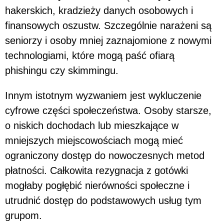
hakerskich, kradzieży danych osobowych i
finansowych oszustw. Szczególnie narażeni są
seniorzy i osoby mniej zaznajomione z nowymi
technologiami, które mogą paść ofiarą
phishingu czy skimmingu.
Innym istotnym wyzwaniem jest wykluczenie
cyfrowe części społeczeństwa. Osoby starsze,
o niskich dochodach lub mieszkające w
mniejszych miejscowościach mogą mieć
ograniczony dostęp do nowoczesnych metod
płatności. Całkowita rezygnacja z gotówki
mogłaby pogłębić nierówności społeczne i
utrudnić dostęp do podstawowych usług tym
grupom.