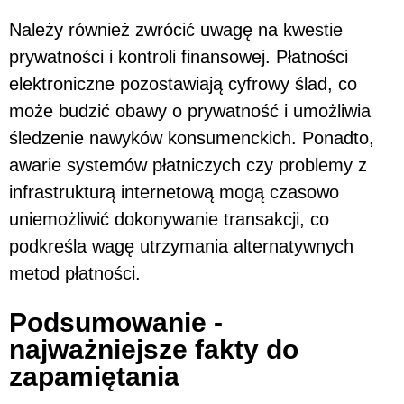
Należy również zwrócić uwagę na kwestie
prywatności i kontroli finansowej. Płatności
elektroniczne pozostawiają cyfrowy ślad, co
może budzić obawy o prywatność i umożliwia
śledzenie nawyków konsumenckich. Ponadto,
awarie systemów płatniczych czy problemy z
infrastrukturą internetową mogą czasowo
uniemożliwić dokonywanie transakcji, co
podkreśla wagę utrzymania alternatywnych
metod płatności.
Podsumowanie -
najważniejsze fakty do
zapamiętania