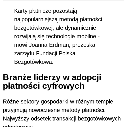
Karty płatnicze pozostają
najpopularniejszą metodą płatności
bezgotówkowej, ale dynamicznie
rozwijają się technologie mobilne -
mówi Joanna Erdman, prezeska
zarządu Fundacji Polska
Bezgotówkowa.
Branże liderzy w adopcji
płatności cyfrowych
Różne sektory gospodarki w różnym tempie
przyjmują nowoczesne metody płatności.
Najwyższy odsetek transakcji bezgotówkowych
odnotowują: