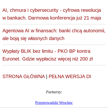
AI, chmura i cybersecurity - cyfrowa rewolucja
w bankach. Darmowa konferencja już 21 maja
Agentowa AI w finansach: banki chcą autonomii,
ale boją się własnych danych
Wypłaty BLIK bez limitu - PKO BP kontra
Euronet. Gdzie wypłacisz więcej niż 200 zł
STRONA GŁÓWNA
|
PEŁNA WERSJA DI
Partnerzy:
Przeprowadzki Wrocław