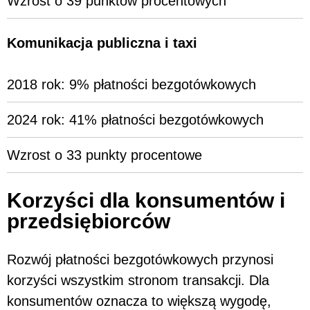
Wzrost o 39 punktów procentowych
Komunikacja publiczna i taxi
2018 rok: 9% płatności bezgotówkowych
2024 rok: 41% płatności bezgotówkowych
Wzrost o 33 punkty procentowe
Korzyści dla konsumentów i
przedsiębiorców
Rozwój płatności bezgotówkowych przynosi
korzyści wszystkim stronom transakcji. Dla
konsumentów oznacza to większą wygodę,