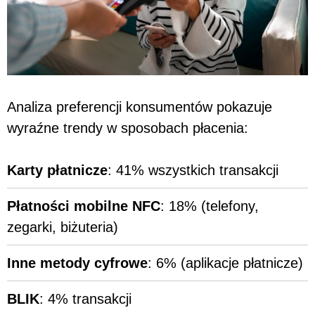
Analiza preferencji konsumentów pokazuje
wyraźne trendy w sposobach płacenia:
Karty płatnicze
: 41% wszystkich transakcji
Płatności mobilne NFC
: 18% (telefony,
zegarki, biżuteria)
Inne metody cyfrowe
: 6% (aplikacje płatnicze)
BLIK
: 4% transakcji