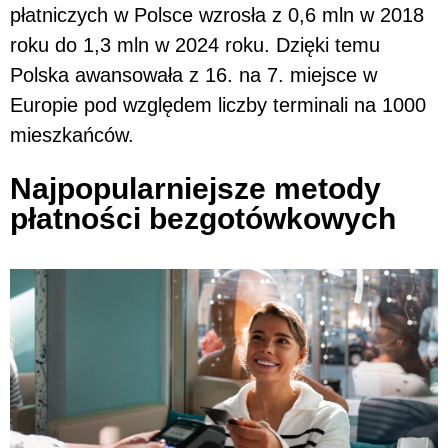
płatniczych w Polsce wzrosła z 0,6 mln w 2018
roku do 1,3 mln w 2024 roku. Dzięki temu
Polska awansowała z 16. na 7. miejsce w
Europie pod względem liczby terminali na 1000
mieszkańców.
Najpopularniejsze metody
płatności bezgotówkowych