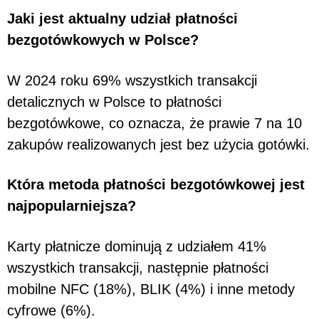
Jaki jest aktualny udział płatności
bezgotówkowych w Polsce?
W 2024 roku 69% wszystkich transakcji
detalicznych w Polsce to płatności
bezgotówkowe, co oznacza, że prawie 7 na 10
zakupów realizowanych jest bez użycia gotówki.
Która metoda płatności bezgotówkowej jest
najpopularniejsza?
Karty płatnicze dominują z udziałem 41%
wszystkich transakcji, następnie płatności
mobilne NFC (18%), BLIK (4%) i inne metody
cyfrowe (6%).