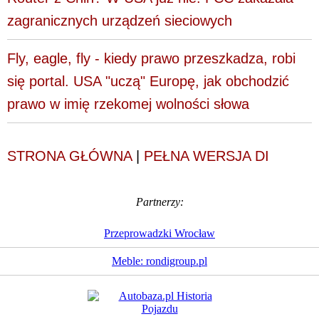
zagranicznych urządzeń sieciowych
Fly, eagle, fly - kiedy prawo przeszkadza, robi
się portal. USA "uczą" Europę, jak obchodzić
prawo w imię rzekomej wolności słowa
STRONA GŁÓWNA
|
PEŁNA WERSJA DI
Partnerzy:
Przeprowadzki Wrocław
Meble: rondigroup.pl