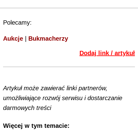
Polecamy:
Aukcje
|
Bukmacherzy
Dodaj link / artykuł
Artykuł może zawierać linki partnerów,
umożliwiające rozwój serwisu i dostarczanie
darmowych treści
Więcej w tym temacie: