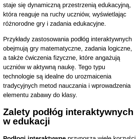
staje się dynamiczną przestrzenią edukacyjną,
która reaguje na ruchy uczniów, wyświetlając
różnorodne gry i zadania edukacyjne.
Przykłady zastosowania podłóg interaktywnych
obejmują gry matematyczne, zadania logiczne,
a także ćwiczenia fizyczne, które angażują
uczniów w aktywną naukę. Tego typu
technologie są idealne do urozmaicenia
tradycyjnych metod nauczania i wprowadzenia
elementu zabawy do klasy.
Zalety podłóg interaktywnych
w edukacji
Podłogi interaktywne
przynoszą wiele korzyści