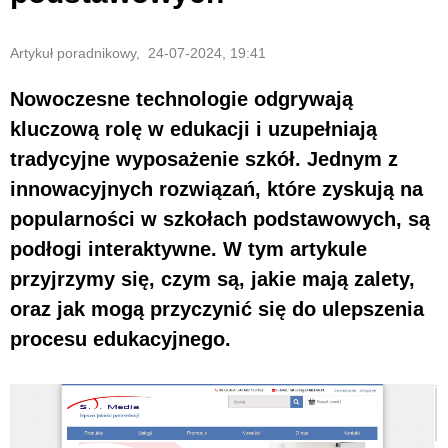
Artykuł poradnikowy, 24-07-2024, 19:41
Nowoczesne technologie odgrywają
kluczową rolę w edukacji i uzupełniają
tradycyjne wyposażenie szkół. Jednym z
innowacyjnych rozwiązań, które zyskują na
popularności w szkołach podstawowych, są
podłogi interaktywne. W tym artykule
przyjrzymy się, czym są, jakie mają zalety,
oraz jak mogą przyczynić się do ulepszenia
procesu edukacyjnego.