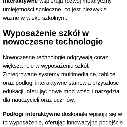
interaktywne
wspierają rozwój motoryczny i
umiejętności społeczne, co jest niezwykle
ważne w wieku szkolnym.
Wyposażenie szkół w
nowoczesne technologie
Nowoczesne technologie odgrywają coraz
większą rolę w wyposażeniu szkół.
Zintegrowane systemy multimedialne, tablice
oraz podłogi interaktywne stanowią przyszłość
edukacji, oferując nowe możliwości i narzędzia
dla nauczycieli oraz uczniów.
Podłogi interaktywne
doskonale wpisują się w
to wyposażenie, oferując innowacyjne podejście