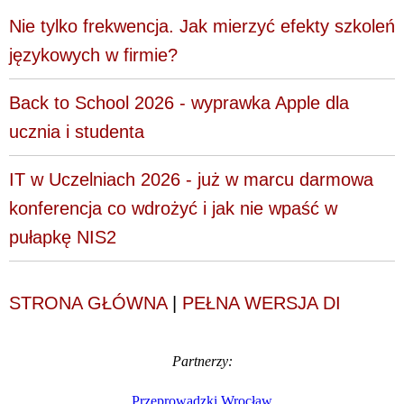
Nie tylko frekwencja. Jak mierzyć efekty szkoleń
językowych w firmie?
Back to School 2026 - wyprawka Apple dla
ucznia i studenta
IT w Uczelniach 2026 - już w marcu darmowa
konferencja co wdrożyć i jak nie wpaść w
pułapkę NIS2
STRONA GŁÓWNA
|
PEŁNA WERSJA DI
Partnerzy:
Przeprowadzki Wrocław