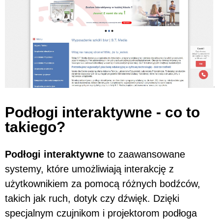
Podłogi interaktywne - co to
takiego?
Podłogi interaktywne
to zaawansowane
systemy, które umożliwiają interakcję z
użytkownikiem za pomocą różnych bodźców,
takich jak ruch, dotyk czy dźwięk. Dzięki
specjalnym czujnikom i projektorom podłoga