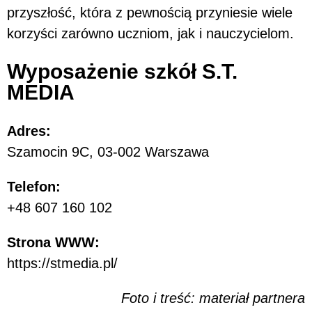
przyszłość, która z pewnością przyniesie wiele
korzyści zarówno uczniom, jak i nauczycielom.
Wyposażenie szkół S.T.
MEDIA
Adres:
Szamocin 9C, 03-002 Warszawa
Telefon:
+48 607 160 102
Strona WWW:
https://stmedia.pl/
Foto i treść: materiał partnera