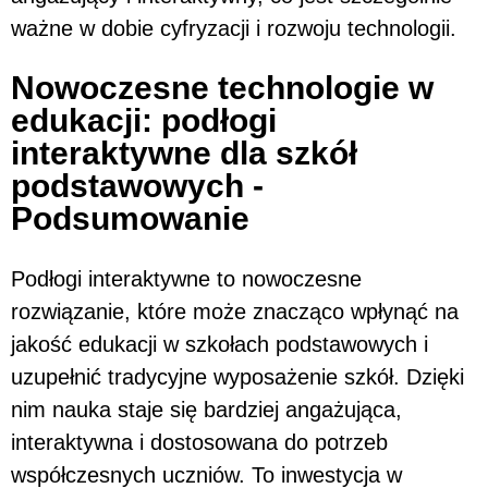
ważne w dobie cyfryzacji i rozwoju technologii.
Nowoczesne technologie w
edukacji: podłogi
interaktywne dla szkół
podstawowych -
Podsumowanie
Podłogi interaktywne to nowoczesne
rozwiązanie, które może znacząco wpłynąć na
jakość edukacji w szkołach podstawowych i
uzupełnić tradycyjne wyposażenie szkół. Dzięki
nim nauka staje się bardziej angażująca,
interaktywna i dostosowana do potrzeb
współczesnych uczniów. To inwestycja w