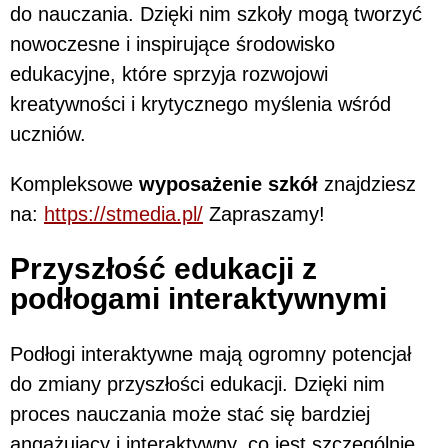
do nauczania. Dzięki nim szkoły mogą tworzyć
nowoczesne i inspirujące środowisko
edukacyjne, które sprzyja rozwojowi
kreatywności i krytycznego myślenia wśród
uczniów.
Kompleksowe
wyposażenie szkół
znajdziesz
na:
https://stmedia.pl/
Zapraszamy!
Przyszłość edukacji z
podłogami interaktywnymi
Podłogi interaktywne mają ogromny potencjał
do zmiany przyszłości edukacji. Dzięki nim
proces nauczania może stać się bardziej
angażujący i interaktywny, co jest szczególnie