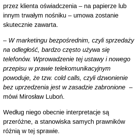
przez klienta oświadczenia – na papierze lub
innym trwałym nośniku – umowa zostanie
skutecznie zawarta.
–
W marketingu bezpośrednim, czyli sprzedaży
na odległość, bardzo często używa się
telefonów. Wprowadzenie tej ustawy i nowego
przepisu w prawie telekomunikacyjnym
powoduje, że tzw. cold calls, czyli dzwonienie
bez uprzedzenia jest w zasadzie zabronione
–
mówi Mirosław Luboń.
Według niego obecnie interpretacje są
przeróżne, a stanowiska samych prawników
różnią w tej sprawie.