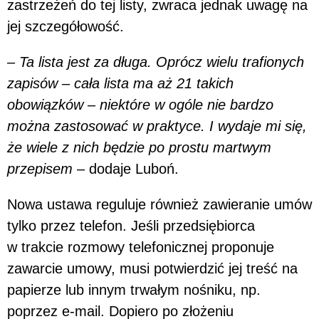
zastrzeżeń do tej listy, zwraca jednak uwagę na
jej szczegółowość.
– Ta lista jest za długa. Oprócz wielu trafionych
zapisów
–
cała lista ma aż 21 takich
obowiązków
–
niektóre w ogóle nie bardzo
można zastosować w praktyce. I wydaje mi się,
że wiele z nich będzie po prostu martwym
przepisem
– dodaje Luboń.
Nowa ustawa reguluje również zawieranie umów
tylko przez telefon. Jeśli przedsiębiorca
w trakcie rozmowy telefonicznej proponuje
zawarcie umowy, musi potwierdzić jej treść na
papierze lub innym trwałym nośniku, np.
poprzez e-mail. Dopiero po złożeniu