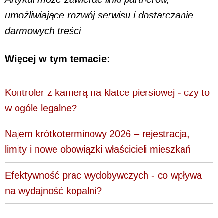
umożliwiające rozwój serwisu i dostarczanie
darmowych treści
Więcej w tym temacie:
Kontroler z kamerą na klatce piersiowej - czy to
w ogóle legalne?
Najem krótkoterminowy 2026 – rejestracja,
limity i nowe obowiązki właścicieli mieszkań
Efektywność prac wydobywczych - co wpływa
na wydajność kopalni?