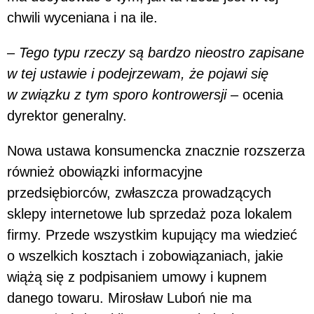
chwili wyceniana i na ile.
–
Tego typu rzeczy są bardzo nieostro zapisane
w tej ustawie i podejrzewam, że pojawi się
w związku z tym sporo kontrowersji
– ocenia
dyrektor generalny.
Nowa ustawa konsumencka znacznie rozszerza
również obowiązki informacyjne
przedsiębiorców, zwłaszcza prowadzących
sklepy internetowe lub sprzedaż poza lokalem
firmy. Przede wszystkim kupujący ma wiedzieć
o wszelkich kosztach i zobowiązaniach, jakie
wiążą się z podpisaniem umowy i kupnem
danego towaru. Mirosław Luboń nie ma