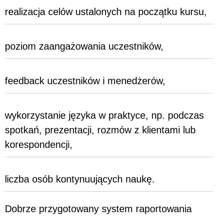
realizacja celów ustalonych na początku kursu,
poziom zaangażowania uczestników,
feedback uczestników i menedżerów,
wykorzystanie języka w praktyce, np. podczas
spotkań, prezentacji, rozmów z klientami lub
korespondencji,
liczba osób kontynuujących naukę.
Dobrze przygotowany system raportowania