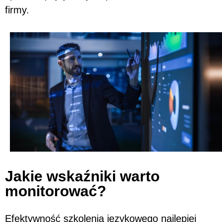
firmy.
Jakie wskaźniki warto
monitorować?
Efektywność szkolenia językowego najlepiej