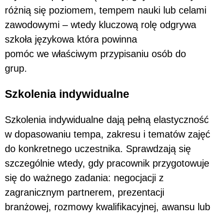
różnią się poziomem, tempem nauki lub celami
zawodowymi – wtedy kluczową rolę odgrywa
szkoła językowa która powinna
pomóc we właściwym przypisaniu osób do
grup.
Szkolenia indywidualne
Szkolenia indywidualne dają pełną elastyczność
w dopasowaniu tempa, zakresu i tematów zajęć
do konkretnego uczestnika. Sprawdzają się
szczególnie wtedy, gdy pracownik przygotowuje
się do ważnego zadania: negocjacji z
zagranicznym partnerem, prezentacji
branżowej, rozmowy kwalifikacyjnej, awansu lub