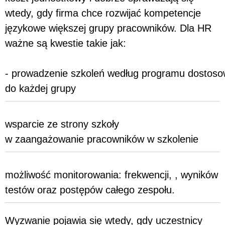
wtedy, gdy firma chce rozwijać kompetencje
językowe większej grupy pracowników. Dla HR
ważne są kwestie takie jak:
- prowadzenie szkoleń według programu dostos
do każdej grupy
wsparcie ze strony szkoły
w zaangażowanie pracowników w szkolenie
możliwość monitorowania: frekwencji, , wyników
testów oraz postępów całego zespołu.
Wyzwanie pojawia się wtedy, gdy uczestnicy