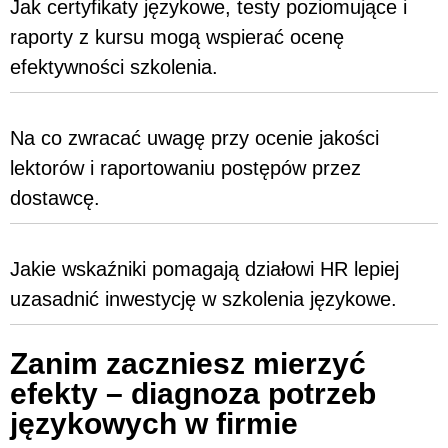
Jak certyfikaty językowe, testy poziomujące i
raporty z kursu mogą wspierać ocenę
efektywności szkolenia.
Na co zwracać uwagę przy ocenie jakości
lektorów i raportowaniu postępów przez
dostawcę.
Jakie wskaźniki pomagają działowi HR lepiej
uzasadnić inwestycję w szkolenia językowe.
Zanim zaczniesz mierzyć
efekty – diagnoza potrzeb
językowych w firmie