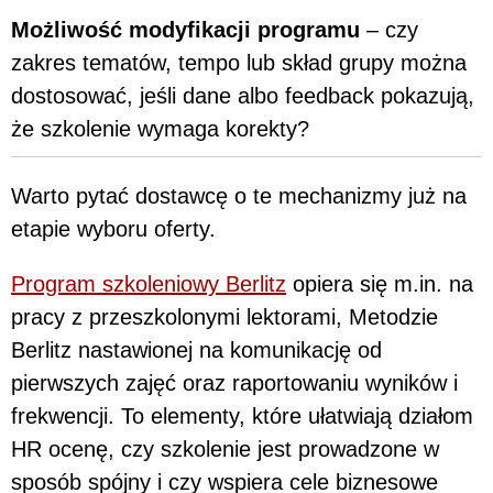
Możliwość modyfikacji programu
– czy
zakres tematów, tempo lub skład grupy można
dostosować, jeśli dane albo feedback pokazują,
że szkolenie wymaga korekty?
Warto pytać dostawcę o te mechanizmy już na
etapie wyboru oferty.
Program szkoleniowy Berlitz
opiera się m.in. na
pracy z przeszkolonymi lektorami, Metodzie
Berlitz nastawionej na komunikację od
pierwszych zajęć oraz raportowaniu wyników i
frekwencji. To elementy, które ułatwiają działom
HR ocenę, czy szkolenie jest prowadzone w
sposób spójny i czy wspiera cele biznesowe