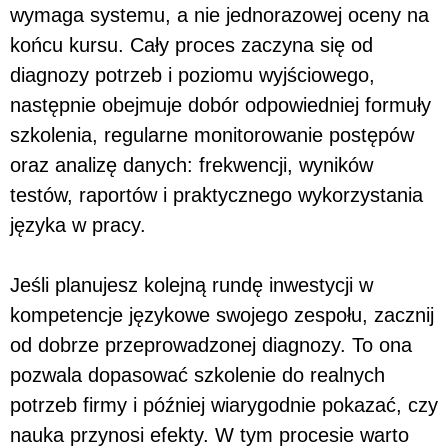
wymaga systemu, a nie jednorazowej oceny na
końcu kursu. Cały proces zaczyna się od
diagnozy potrzeb i poziomu wyjściowego,
następnie obejmuje dobór odpowiedniej formuły
szkolenia, regularne monitorowanie postępów
oraz analizę danych: frekwencji, wyników
testów, raportów i praktycznego wykorzystania
języka w pracy.
Jeśli planujesz kolejną rundę inwestycji w
kompetencje językowe swojego zespołu, zacznij
od dobrze przeprowadzonej diagnozy. To ona
pozwala dopasować szkolenie do realnych
potrzeb firmy i później wiarygodnie pokazać, czy
nauka przynosi efekty. W tym procesie warto