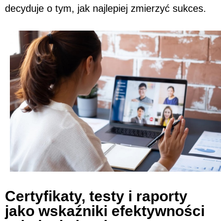
decyduje o tym, jak najlepiej zmierzyć sukces.
Certyfikaty, testy i raporty
jako wskaźniki efektywności