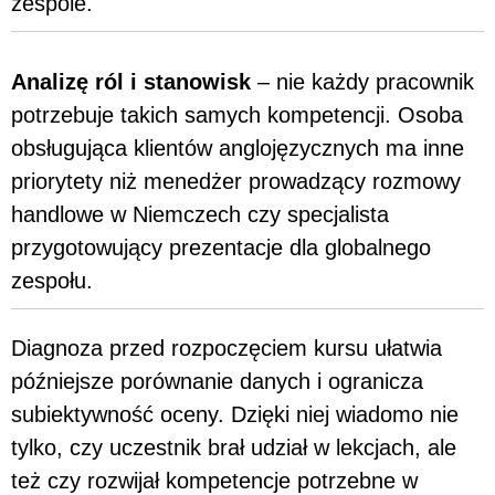
zespole.
Analizę ról i stanowisk
– nie każdy pracownik
potrzebuje takich samych kompetencji. Osoba
obsługująca klientów anglojęzycznych ma inne
priorytety niż menedżer prowadzący rozmowy
handlowe w Niemczech czy specjalista
przygotowujący prezentacje dla globalnego
zespołu.
Diagnoza przed rozpoczęciem kursu ułatwia
późniejsze porównanie danych i ogranicza
subiektywność oceny. Dzięki niej wiadomo nie
tylko, czy uczestnik brał udział w lekcjach, ale
też czy rozwijał kompetencje potrzebne w