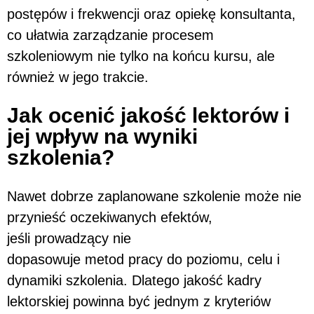
postępów i frekwencji oraz opiekę konsultanta,
co ułatwia zarządzanie procesem
szkoleniowym nie tylko na końcu kursu, ale
również w jego trakcie.
Jak ocenić jakość lektorów i
jej wpływ na wyniki
szkolenia?
Nawet dobrze zaplanowane szkolenie może nie
przynieść oczekiwanych efektów,
jeśli prowadzący nie
dopasowuje metod pracy do poziomu, celu i
dynamiki szkolenia. Dlatego jakość kadry
lektorskiej powinna być jednym z kryteriów