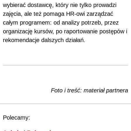
wybierać dostawcę, który nie tylko prowadzi
zajęcia, ale też pomaga HR-owi zarządzać
całym programem: od analizy potrzeb, przez
organizację kursów, po raportowanie postępów i
rekomendacje dalszych działań.
Foto i treść: materiał partnera
Polecamy: