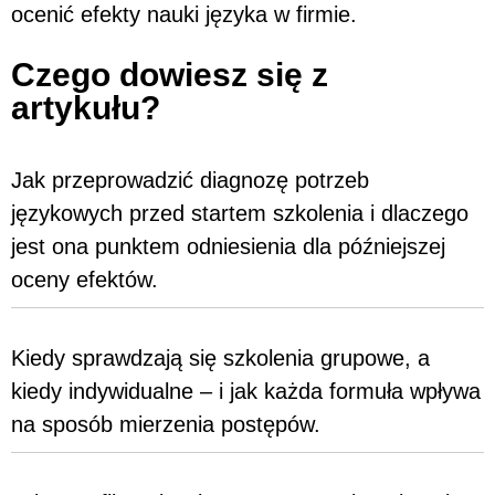
ocenić efekty nauki języka w firmie.
Czego dowiesz się z
artykułu?
Jak przeprowadzić diagnozę potrzeb
językowych przed startem szkolenia i dlaczego
jest ona punktem odniesienia dla późniejszej
oceny efektów.
Kiedy sprawdzają się szkolenia grupowe, a
kiedy indywidualne – i jak każda formuła wpływa
na sposób mierzenia postępów.