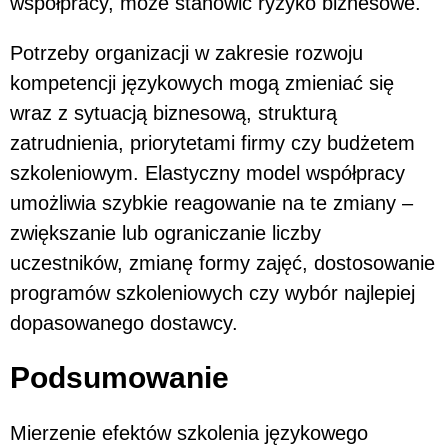
współpracy, może stanowić ryzyko biznesowe.
Potrzeby organizacji w zakresie rozwoju
kompetencji językowych mogą zmieniać się
wraz z sytuacją biznesową, strukturą
zatrudnienia, priorytetami firmy czy budżetem
szkoleniowym. Elastyczny model współpracy
umożliwia szybkie reagowanie na te zmiany –
zwiększanie lub ograniczanie liczby
uczestników, zmianę formy zajęć, dostosowanie
programów szkoleniowych czy wybór najlepiej
dopasowanego dostawcy.
Podsumowanie
Mierzenie efektów szkolenia językowego