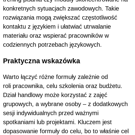
konkretnych sytuacjach zawodowych. Takie
rozwiązania mogą zwiększać częstotliwość
kontaktu z językiem i ułatwiać utrwalanie
materiału oraz wspierać pracowników w
codziennych potrzebach językowych.
Praktyczna wskazówka
Warto łączyć różne formuły zależnie od
roli pracownika, celu szkolenia oraz budżetu.
Dział handlowy może korzystać z zajęć
grupowych, a wybrane osoby – z dodatkowych
sesji indywidualnych przed ważnymi
spotkaniami lub projektami. Kluczem jest
dopasowanie formuły do celu, bo to właśnie cel