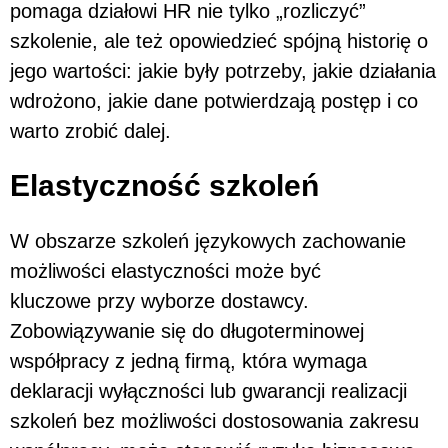
pomaga działowi HR nie tylko „rozliczyć”
szkolenie, ale też opowiedzieć spójną historię o
jego wartości: jakie były potrzeby, jakie działania
wdrożono, jakie dane potwierdzają postęp i co
warto zrobić dalej.
Elastyczność szkoleń
W obszarze szkoleń językowych zachowanie
możliwości elastyczności może być
kluczowe przy wyborze dostawcy.
Zobowiązywanie się do długoterminowej
współpracy z jedną firmą, która wymaga
deklaracji wyłączności lub gwarancji realizacji
szkoleń bez możliwości dostosowania zakresu