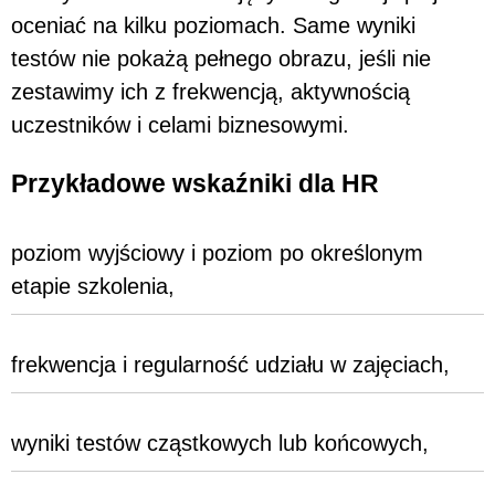
oceniać na kilku poziomach. Same wyniki
testów nie pokażą pełnego obrazu, jeśli nie
zestawimy ich z frekwencją, aktywnością
uczestników i celami biznesowymi.
Przykładowe wskaźniki dla HR
poziom wyjściowy i poziom po określonym
etapie szkolenia,
frekwencja i regularność udziału w zajęciach,
wyniki testów cząstkowych lub końcowych,