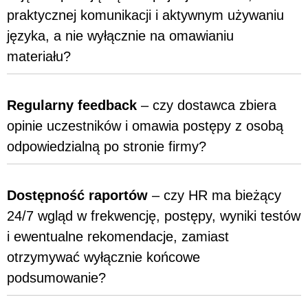
praktycznej komunikacji i aktywnym używaniu
języka, a nie wyłącznie na omawianiu
materiału?
Regularny feedback
– czy dostawca zbiera
opinie uczestników i omawia postępy z osobą
odpowiedzialną po stronie firmy?
Dostępność raportów
– czy HR ma bieżący
24/7 wgląd w frekwencję, postępy, wyniki testów
i ewentualne rekomendacje, zamiast
otrzymywać wyłącznie końcowe
podsumowanie?