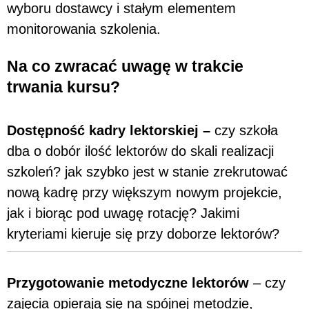
wyboru dostawcy i stałym elementem
monitorowania szkolenia.
Na co zwracać uwagę w trakcie
trwania kursu?
Dostępność kadry lektorskiej –
czy szkoła
dba o dobór ilość lektorów do
skali realizacji
szkoleń? jak szybko jest w stanie zrekrutować
nową kadrę przy większym nowym projekcie,
jak i biorąc pod uwagę rotację? Jakimi
kryteriami kieruje się przy doborze lektorów?
Przygotowanie metodyczne lektorów
– czy
zajęcia opierają się na spójnej metodzie,