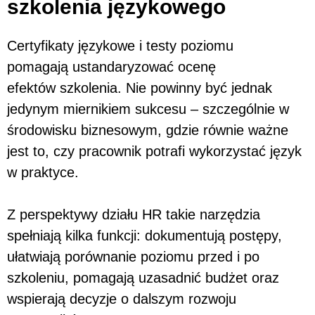
szkolenia językowego
Certyfikaty językowe i testy poziomu
pomagają ustandaryzować ocenę
efektów szkolenia. Nie powinny być jednak
jedynym miernikiem sukcesu – szczególnie w
środowisku biznesowym, gdzie równie ważne
jest to, czy pracownik potrafi wykorzystać język
w praktyce.
Z perspektywy działu HR takie narzędzia
spełniają kilka funkcji: dokumentują postępy,
ułatwiają porównanie poziomu przed i po
szkoleniu, pomagają uzasadnić budżet oraz
wspierają decyzje o dalszym rozwoju