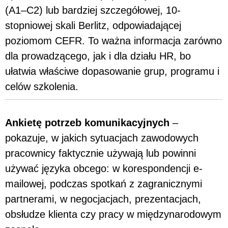
(A1–C2) lub bardziej szczegółowej, 10-
stopniowej skali Berlitz, odpowiadającej
poziomom CEFR. To ważna informacja zarówno
dla prowadzącego, jak i dla działu HR, bo
ułatwia właściwe dopasowanie grup, programu i
celów szkolenia.
Ankietę potrzeb komunikacyjnych
–
pokazuje, w jakich sytuacjach zawodowych
pracownicy faktycznie używają lub powinni
używać języka obcego: w korespondencji e-
mailowej, podczas spotkań z zagranicznymi
partnerami, w negocjacjach, prezentacjach,
obsłudze klienta czy pracy w międzynarodowym