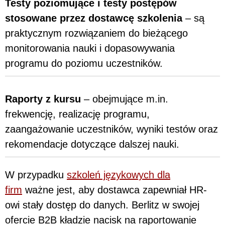
Testy poziomujące i testy postępów
stosowane przez dostawcę szkolenia
– są
praktycznym rozwiązaniem do bieżącego
monitorowania nauki i dopasowywania
programu do poziomu uczestników.
Raporty z kursu
– obejmujące m.in.
frekwencję, realizację programu,
zaangażowanie uczestników, wyniki testów oraz
rekomendacje dotyczące dalszej nauki.
W przypadku
szkoleń językowych dla
firm
ważne jest, aby dostawca zapewniał HR-
owi stały dostęp do danych. Berlitz w swojej
ofercie B2B kładzie nacisk na raportowanie