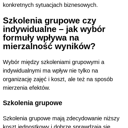
konkretnych sytuacjach biznesowych.
Szkolenia grupowe czy
indywidualne – jak wybór
formuły wpływa na
mierzalność wyników?
Wybór między szkoleniami grupowymi a
indywidualnymi ma wpływ nie tylko na
organizację zajęć i koszt, ale też na sposób
mierzenia efektów.
Szkolenia grupowe
Szkolenia grupowe mają zdecydowanie niższy
koszt jednostkowy i dobrze sprawdzają się