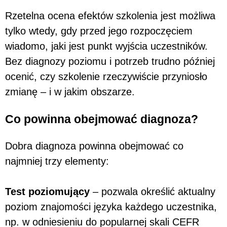
Rzetelna ocena efektów szkolenia jest możliwa
tylko wtedy, gdy przed jego rozpoczęciem
wiadomo, jaki jest punkt wyjścia uczestników.
Bez diagnozy poziomu i potrzeb trudno później
ocenić, czy szkolenie rzeczywiście przyniosło
zmianę – i w jakim obszarze.
Co powinna obejmować diagnoza?
Dobra diagnoza powinna obejmować co
najmniej trzy elementy:
Test poziomujący
– pozwala określić aktualny
poziom znajomości języka każdego uczestnika,
np. w odniesieniu do popularnej skali CEFR