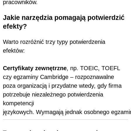
pracowników.
Jakie narzędzia pomagają potwierdzić
efekty?
Warto rozróżnić trzy typy potwierdzenia
efektów:
Certyfikaty zewnętrzne
, np. TOEIC, TOEFL
czy egzaminy Cambridge – rozpoznawalne
poza organizacją i przydatne wtedy, gdy firma
potrzebuje niezależnego potwierdzenia
kompetencji
językowych. Wymagają jednak osobnego egzamin